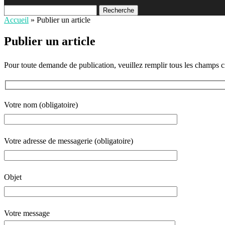
Recherche
Accueil
»
Publier un article
Publier un article
Pour toute demande de publication, veuillez remplir tous les champs c
Votre nom (obligatoire)
Votre adresse de messagerie (obligatoire)
Objet
Votre message