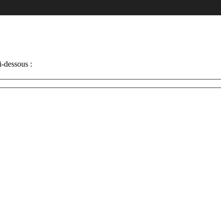
i-dessous :