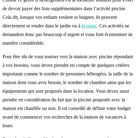
de devoir payer des frais supplémentaires dans l’activité piscine.
Cela dit, lorsque vos enfants veulent se baigner, ils peuvent
directement se rendre dans le jardin ou à
la plage
. Ces activités ne
demandent donc pas beaucoup d’argent et vous font économiser de
manière considérable.
Pour être sûr de vous tourner vers la maison avec piscine répondant
à vos besoins, vous devez prendre en compte de quelques critères
importants comme le nombre de personnes hébergées, la taille de la
maison dont vous avez besoin, le nombre de chambre ainsi que les
équipements qui sont proposés dans la location. Vous devez aussi
prendre en considération du fait que la piscine proposée avec la
maison est chauffée ou non. Il est conseillé de définir votre budget
avant de commencer vos recherches de la maison de vacances à
louer.