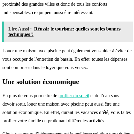
proximité des grandes villes et donc de tous les conforts
indispensables, ce qui peut aussi être intéressant.
Lire Aussi :
Réussir le tourisme: quelles sont les bonnes
techniques ?
Louer une maison avec piscine peut également vous aider à éviter de
vous occuper de l’entretien du bassin. En effet, toutes les dépenses
sont comprises dans le loyer que vous versez.
Une solution économique
En plus de vous permettre de
profiter du soleil
et de l’eau sans
devoir sortir, louer une maison avec piscine peut aussi être une
solution économique. En effet, durant les vacances d’été, vous faites
profiter votre famille en pratiquant différentes activités.
Choisir ce genre d’hébergement est la meilleure solution pour éviter