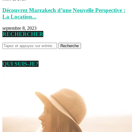
Découvrez Marrakech d’une Nouvelle Perspective :
La Location...
septembre 8, 2023
RECHERCHER
QUI SUIS-JE?