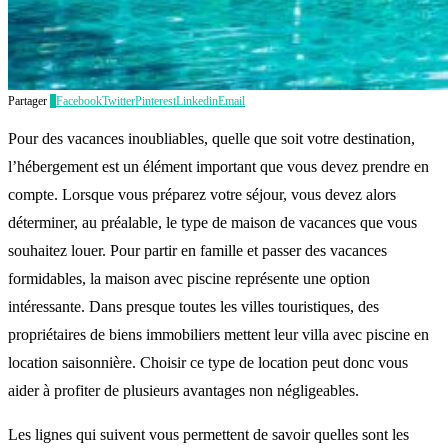
Partager
1
Facebook
Twitter
Pinterest
Linkedin
Email
Pour des vacances inoubliables, quelle que soit votre destination,
l’hébergement est un élément important que vous devez prendre en
compte. Lorsque vous préparez votre séjour, vous devez alors
déterminer, au préalable, le type de maison de vacances que vous
souhaitez louer. Pour partir en famille et passer des vacances
formidables, la maison avec piscine représente une option
intéressante. Dans presque toutes les villes touristiques, des
propriétaires de biens immobiliers mettent leur villa avec piscine en
location saisonnière. Choisir ce type de location peut donc vous
aider à profiter de plusieurs avantages non négligeables.
Les lignes qui suivent vous permettent de savoir quelles sont les