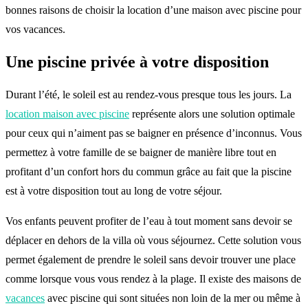
bonnes raisons de choisir la location d’une maison avec piscine pour
vos vacances.
Une piscine privée à votre disposition
Durant l’été, le soleil est au rendez-vous presque tous les jours. La
location maison avec piscine
représente alors une solution optimale
pour ceux qui n’aiment pas se baigner en présence d’inconnus. Vous
permettez à votre famille de se baigner de manière libre tout en
profitant d’un confort hors du commun grâce au fait que la piscine
est à votre disposition tout au long de votre séjour.
Vos enfants peuvent profiter de l’eau à tout moment sans devoir se
déplacer en dehors de la villa où vous séjournez. Cette solution vous
permet également de prendre le soleil sans devoir trouver une place
comme lorsque vous vous rendez à la plage. Il existe des maisons de
vacances
avec piscine qui sont situées non loin de la mer ou même à