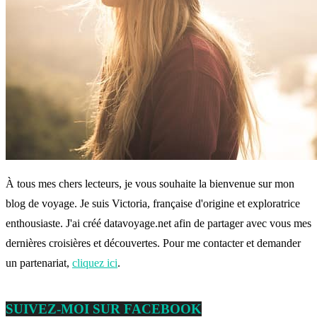
À tous mes chers lecteurs, je vous souhaite la bienvenue sur mon
blog de voyage. Je suis Victoria, française d'origine et exploratrice
enthousiaste. J'ai créé datavoyage.net afin de partager avec vous mes
dernières croisières et découvertes. Pour me contacter et demander
un partenariat,
cliquez ici
.
SUIVEZ-MOI SUR FACEBOOK