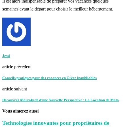
Il est alors indispensable de préparer vos vacances quelques
semaines avant le départ pour choisir le meilleur hébergement.
Jessi
article précédent
Conseils pratiques pour des vacances en Grèce inoubliables
article suivant
Découvrez Marrakech d’une Nouvelle Perspective : La Location de Moto
Vous aimerez aussi
Technologies innovantes pour propriétaires de