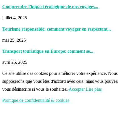
Comprendre l’impact écologique de nos voyages...
juillet 4, 2025
Tourisme responsable: comment voyager en respectant...
mai 25, 2025
Transport touristique en Europe: comment se...
avril 25, 2025
Ce site utilise des cookies pour améliorer votre expérience. Nous
supposerons que vous êtes d'accord avec cela, mais vous pouvez
vous désinscrire si vous le souhaitez.
Accepter
Lire plus
Politique de confidentialité & cookies