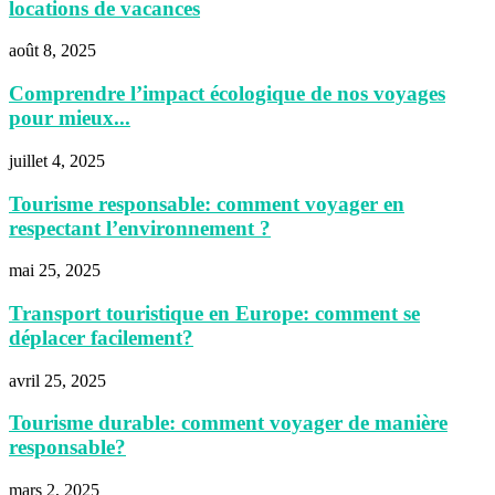
locations de vacances
août 8, 2025
Comprendre l’impact écologique de nos voyages
pour mieux...
juillet 4, 2025
Tourisme responsable: comment voyager en
respectant l’environnement ?
mai 25, 2025
Transport touristique en Europe: comment se
déplacer facilement?
avril 25, 2025
Tourisme durable: comment voyager de manière
responsable?
mars 2, 2025