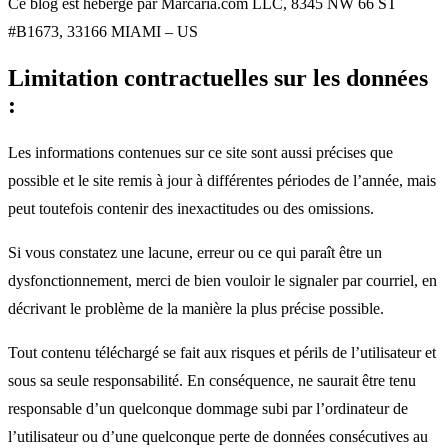
Ce blog est hébergé par Marcaria.com LLC, 8345 NW 66 ST
#B1673, 33166 MIAMI – US
Limitation contractuelles sur les données
:
Les informations contenues sur ce site sont aussi précises que
possible et le site remis à jour à différentes périodes de l’année, mais
peut toutefois contenir des inexactitudes ou des omissions.
Si vous constatez une lacune, erreur ou ce qui paraît être un
dysfonctionnement, merci de bien vouloir le signaler par courriel, en
décrivant le problème de la manière la plus précise possible.
Tout contenu téléchargé se fait aux risques et périls de l’utilisateur et
sous sa seule responsabilité. En conséquence, ne saurait être tenu
responsable d’un quelconque dommage subi par l’ordinateur de
l’utilisateur ou d’une quelconque perte de données consécutives au