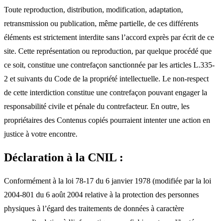
Toute reproduction, distribution, modification, adaptation,
retransmission ou publication, même partielle, de ces différents
éléments est strictement interdite sans l’accord exprès par écrit de ce
site. Cette représentation ou reproduction, par quelque procédé que
ce soit, constitue une contrefaçon sanctionnée par les articles L.335-
2 et suivants du Code de la propriété intellectuelle. Le non-respect
de cette interdiction constitue une contrefaçon pouvant engager la
responsabilité civile et pénale du contrefacteur. En outre, les
propriétaires des Contenus copiés pourraient intenter une action en
justice à votre encontre.
Déclaration à la CNIL :
Conformément à la loi 78-17 du 6 janvier 1978 (modifiée par la loi
2004-801 du 6 août 2004 relative à la protection des personnes
physiques à l’égard des traitements de données à caractère