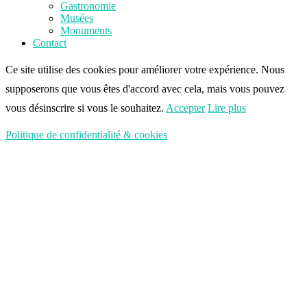
Gastronomie
Musées
Monuments
Contact
Ce site utilise des cookies pour améliorer votre expérience. Nous
supposerons que vous êtes d'accord avec cela, mais vous pouvez
vous désinscrire si vous le souhaitez.
Accepter
Lire plus
Politique de confidentialité & cookies