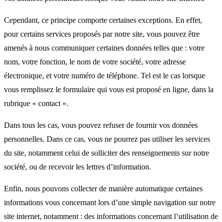
Cependant, ce principe comporte certaines exceptions. En effet,
pour certains services proposés par notre site, vous pouvez être
amenés à nous communiquer certaines données telles que : votre
nom, votre fonction, le nom de votre société, votre adresse
électronique, et votre numéro de téléphone. Tel est le cas lorsque
vous remplissez le formulaire qui vous est proposé en ligne, dans la
rubrique « contact ».
Dans tous les cas, vous pouvez refuser de fournir vos données
personnelles. Dans ce cas, vous ne pourrez pas utiliser les services
du site, notamment celui de solliciter des renseignements sur notre
société, ou de recevoir les lettres d’information.
Enfin, nous pouvons collecter de manière automatique certaines
informations vous concernant lors d’une simple navigation sur notre
site internet, notamment : des informations concernant l’utilisation de