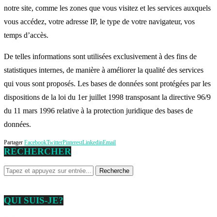
notre site, comme les zones que vous visitez et les services auxquels
vous accédez, votre adresse IP, le type de votre navigateur, vos
temps d’accès.
De telles informations sont utilisées exclusivement à des fins de
statistiques internes, de manière à améliorer la qualité des services
qui vous sont proposés. Les bases de données sont protégées par les
dispositions de la loi du 1er juillet 1998 transposant la directive 96/9
du 11 mars 1996 relative à la protection juridique des bases de
données.
Partager
Facebook
Twitter
Pinterest
Linkedin
Email
RECHERCHER
QUI SUIS-JE?