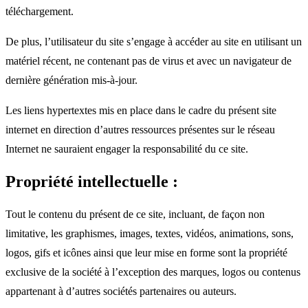
téléchargement.
De plus, l’utilisateur du site s’engage à accéder au site en utilisant un
matériel récent, ne contenant pas de virus et avec un navigateur de
dernière génération mis-à-jour.
Les liens hypertextes mis en place dans le cadre du présent site
internet en direction d’autres ressources présentes sur le réseau
Internet ne sauraient engager la responsabilité du ce site.
Propriété intellectuelle :
Tout le contenu du présent de ce site, incluant, de façon non
limitative, les graphismes, images, textes, vidéos, animations, sons,
logos, gifs et icônes ainsi que leur mise en forme sont la propriété
exclusive de la société à l’exception des marques, logos ou contenus
appartenant à d’autres sociétés partenaires ou auteurs.