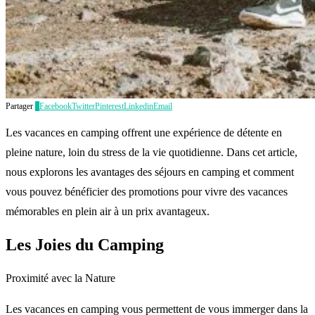
Partager
0
Facebook
Twitter
Pinterest
Linkedin
Email
Les vacances en camping offrent une expérience de détente en
pleine nature, loin du stress de la vie quotidienne. Dans cet article,
nous explorons les avantages des séjours en camping et comment
vous pouvez bénéficier des promotions pour vivre des vacances
mémorables en plein air à un prix avantageux.
Les Joies du Camping
Proximité avec la Nature
Les vacances en camping vous permettent de vous immerger dans la