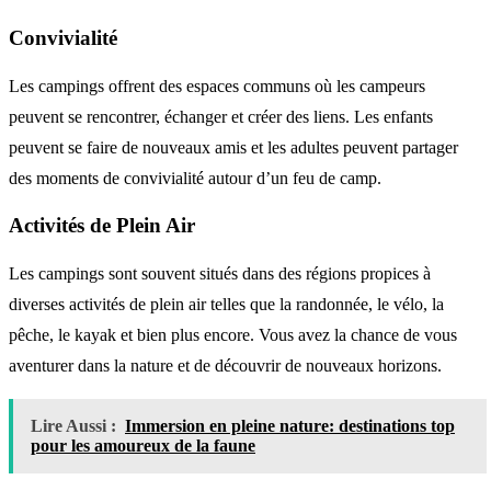
Convivialité
Les campings offrent des espaces communs où les campeurs
peuvent se rencontrer, échanger et créer des liens. Les enfants
peuvent se faire de nouveaux amis et les adultes peuvent partager
des moments de convivialité autour d’un feu de camp.
Activités de Plein Air
Les campings sont souvent situés dans des régions propices à
diverses activités de plein air telles que la randonnée, le vélo, la
pêche, le kayak et bien plus encore. Vous avez la chance de vous
aventurer dans la nature et de découvrir de nouveaux horizons.
Lire Aussi :
Immersion en pleine nature: destinations top
pour les amoureux de la faune