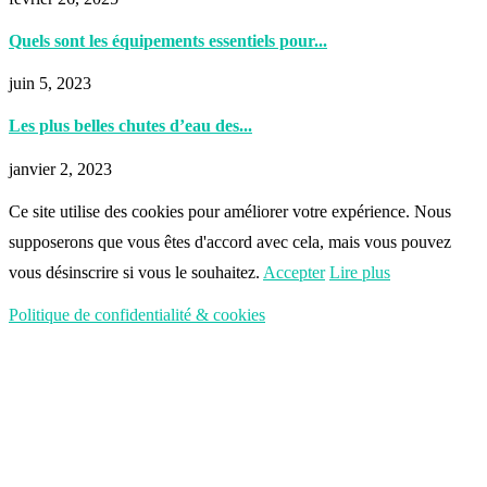
Quels sont les équipements essentiels pour...
juin 5, 2023
Les plus belles chutes d’eau des...
janvier 2, 2023
Ce site utilise des cookies pour améliorer votre expérience. Nous
supposerons que vous êtes d'accord avec cela, mais vous pouvez
vous désinscrire si vous le souhaitez.
Accepter
Lire plus
Politique de confidentialité & cookies