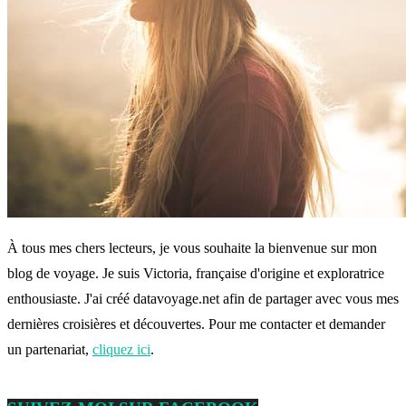
À tous mes chers lecteurs, je vous souhaite la bienvenue sur mon
blog de voyage. Je suis Victoria, française d'origine et exploratrice
enthousiaste. J'ai créé datavoyage.net afin de partager avec vous mes
dernières croisières et découvertes. Pour me contacter et demander
un partenariat,
cliquez ici
.