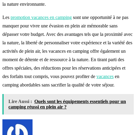
la nature environnante.
Les
promotion vacances en camping
sont une opportunité à ne pas
manquer pour vivre une évasion en plein air mémorable sans
dépasser votre budget. Avec des avantages tels que la proximité avec
la nature, la liberté de personnaliser votre expérience et la variété des
activités de plein air, les vacances en camping offre également un
moment de détente et de ressource à la nature. En tirant parti des
offres spéciales, des réductions pour les réservations anticipées et
des forfaits tout compris, vous pouvez profiter de
vacances
en
camping abordables sans sacrifier la qualité de votre séjour.
Lire Aussi :
Quels sont les équipements essentiels pour un
camping réussi en plein air ?