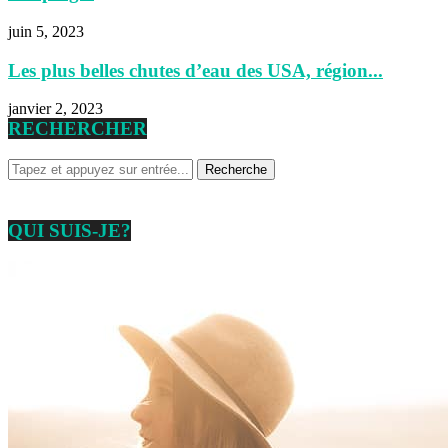
juin 5, 2023
Les plus belles chutes d’eau des USA, région...
janvier 2, 2023
RECHERCHER
QUI SUIS-JE?