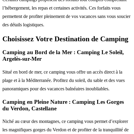
l’hébergement, les repas et certaines activités. Ces forfaits vous
permettent de profiter pleinement de vos vacances sans vous soucier
des détails logistiques.
Choisissez Votre Destination de Camping
Camping au Bord de la Mer : Camping Le Soleil,
Argelès-sur-Mer
Situé en bord de mer, ce camping vous offre un accès direct à la
plage et à la Méditerranée. Profitez du soleil, du sable et des vues
panoramiques pour des vacances balnéaires inoubliables.
Camping en Pleine Nature : Camping Les Gorges
du Verdon, Castellane
Niché au cœur des montagnes, ce camping vous permet d’explorer
les magnifiques gorges du Verdon et de profiter de la tranquillité de