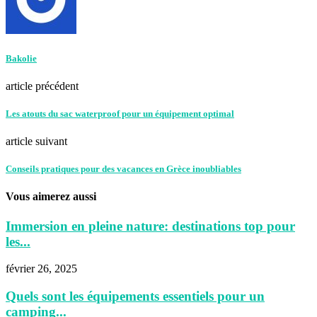
Bakolie
article précédent
Les atouts du sac waterproof pour un équipement optimal
article suivant
Conseils pratiques pour des vacances en Grèce inoubliables
Vous aimerez aussi
Immersion en pleine nature: destinations top pour
les...
février 26, 2025
Quels sont les équipements essentiels pour un
camping...