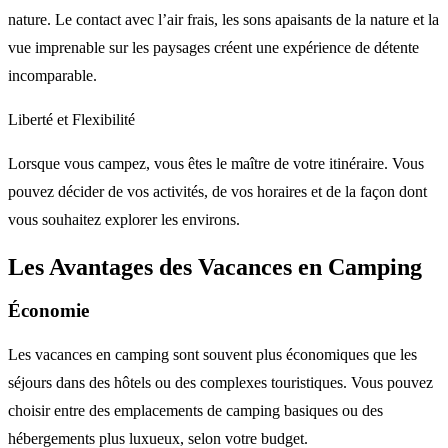
nature. Le contact avec l’air frais, les sons apaisants de la nature et la
vue imprenable sur les paysages créent une expérience de détente
incomparable.
Liberté et Flexibilité
Lorsque vous campez, vous êtes le maître de votre itinéraire. Vous
pouvez décider de vos activités, de vos horaires et de la façon dont
vous souhaitez explorer les environs.
Les Avantages des Vacances en Camping
Économie
Les vacances en camping sont souvent plus économiques que les
séjours dans des hôtels ou des complexes touristiques. Vous pouvez
choisir entre des emplacements de camping basiques ou des
hébergements plus luxueux, selon votre budget.