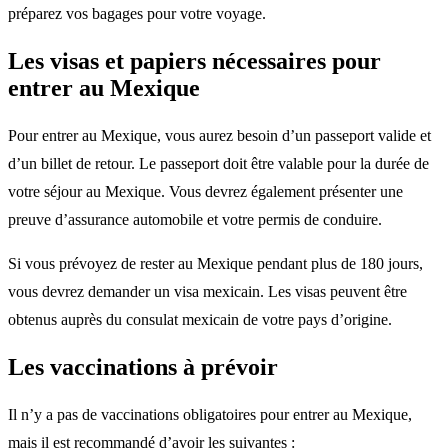
préparez vos bagages pour votre voyage.
Les visas et papiers nécessaires pour
entrer au Mexique
Pour entrer au Mexique, vous aurez besoin d’un passeport valide et
d’un billet de retour. Le passeport doit être valable pour la durée de
votre séjour au Mexique. Vous devrez également présenter une
preuve d’assurance automobile et votre permis de conduire.
Si vous prévoyez de rester au Mexique pendant plus de 180 jours,
vous devrez demander un visa mexicain. Les visas peuvent être
obtenus auprès du consulat mexicain de votre pays d’origine.
Les vaccinations à prévoir
Il n’y a pas de vaccinations obligatoires pour entrer au Mexique,
mais il est recommandé d’avoir les suivantes :