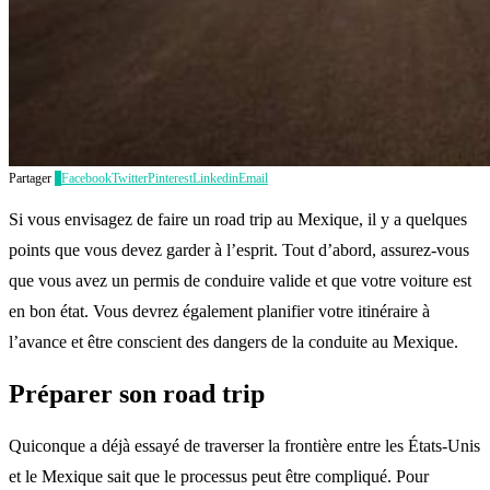
Partager
2
Facebook
Twitter
Pinterest
Linkedin
Email
Si vous envisagez de faire un road trip au Mexique, il y a quelques
points que vous devez garder à l’esprit. Tout d’abord, assurez-vous
que vous avez un permis de conduire valide et que votre voiture est
en bon état. Vous devrez également planifier votre itinéraire à
l’avance et être conscient des dangers de la conduite au Mexique.
Préparer son road trip
Quiconque a déjà essayé de traverser la frontière entre les États-Unis
et le Mexique sait que le processus peut être compliqué. Pour