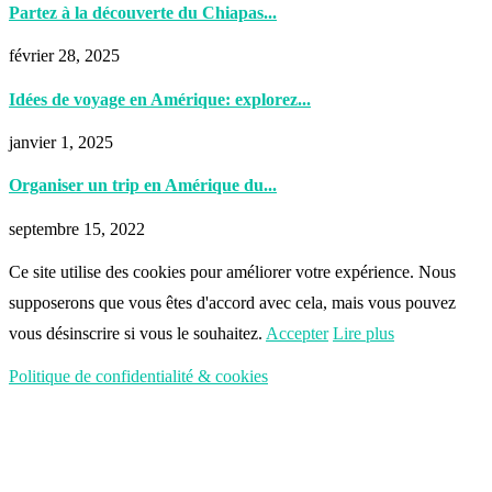
Partez à la découverte du Chiapas...
février 28, 2025
Idées de voyage en Amérique: explorez...
janvier 1, 2025
Organiser un trip en Amérique du...
septembre 15, 2022
Ce site utilise des cookies pour améliorer votre expérience. Nous
supposerons que vous êtes d'accord avec cela, mais vous pouvez
vous désinscrire si vous le souhaitez.
Accepter
Lire plus
Politique de confidentialité & cookies