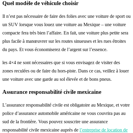
Quel modèle de véhicule choisir
Il n’est pas nécessaire de faire des folies avec une voiture de sport ou
un SUV lorsque vous louez une voiture au Mexique – une voiture
compacte fera très bien l’affaire. En fait, une voiture plus petite sera
plus facile à manœuvrer sur les routes sinueuses et les rues étroites
du pays. Et vous économiserez de l’argent sur l’essence.
les 4×4 ne sont nécessaires que si vous envisagez de visiter des
zones reculées ou de faire du hors-piste. Dans ce cas, veillez à louer
une voiture avec une garde au sol élevée et de bons pneus.
Assurance responsabilité civile mexicaine
L’assurance responsabilité civile est obligatoire au Mexique, et votre
police d’assurance automobile américaine ne vous couvrira pas au
sud de la frontière. Vous pouvez souscrire une assurance
responsabilité civile mexicaine auprès de
l’entreprise de location de