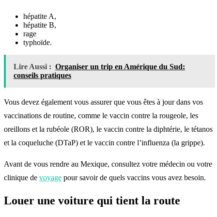
hépatite A,
hépatite B,
rage
typhoïde.
Lire Aussi :
Organiser un trip en Amérique du Sud:
conseils pratiques
Vous devez également vous assurer que vous êtes à jour dans vos
vaccinations de routine, comme le vaccin contre la rougeole, les
oreillons et la rubéole (ROR), le vaccin contre la diphtérie, le tétanos
et la coqueluche (DTaP) et le vaccin contre l’influenza (la grippe).
Avant de vous rendre au Mexique, consultez votre médecin ou votre
clinique de
voyage
pour savoir de quels vaccins vous avez besoin.
Louer une voiture qui tient la route