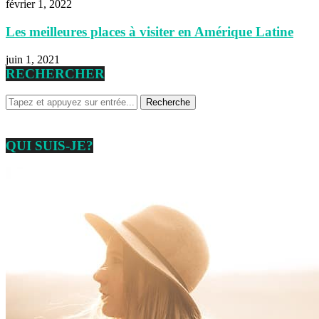
février 1, 2022
Les meilleures places à visiter en Amérique Latine
juin 1, 2021
RECHERCHER
QUI SUIS-JE?