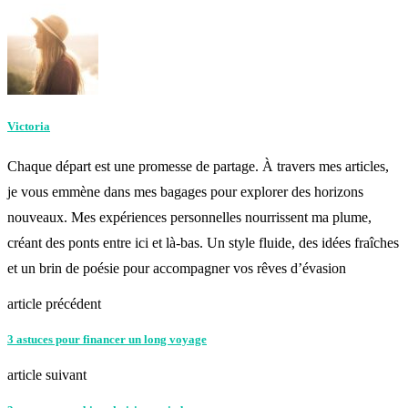
Victoria
Chaque départ est une promesse de partage. À travers mes articles,
je vous emmène dans mes bagages pour explorer des horizons
nouveaux. Mes expériences personnelles nourrissent ma plume,
créant des ponts entre ici et là-bas. Un style fluide, des idées fraîches
et un brin de poésie pour accompagner vos rêves d’évasion
article précédent
3 astuces pour financer un long voyage
article suivant