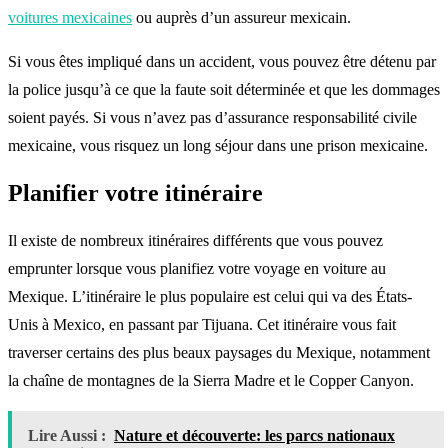
voitures mexicaines
ou auprès d’un assureur mexicain.
Si vous êtes impliqué dans un accident, vous pouvez être détenu par
la police jusqu’à ce que la faute soit déterminée et que les dommages
soient payés. Si vous n’avez pas d’assurance responsabilité civile
mexicaine, vous risquez un long séjour dans une prison mexicaine.
Planifier votre itinéraire
Il existe de nombreux itinéraires différents que vous pouvez
emprunter lorsque vous planifiez votre voyage en voiture au
Mexique. L’itinéraire le plus populaire est celui qui va des États-
Unis à Mexico, en passant par Tijuana. Cet itinéraire vous fait
traverser certains des plus beaux paysages du Mexique, notamment
la chaîne de montagnes de la Sierra Madre et le Copper Canyon.
Lire Aussi :
Nature et découverte: les parcs nationaux