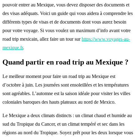
pouvoir entrer au Mexique, vous devez disposer des documents et
des visas adéquats. Voici un guide qui vous aidera à comprendre les
différents types de visas et de documents dont vous aurez besoin
pour votre voyage. Si vous voulez un maximum d’info avant votre
road trip mexicain, allez faire un tour sur
https://www.voyages-au-
mexique.fr
.
Quand partir en road trip au Mexique ?
Le meilleur moment pour faire un road trip au Mexique est
d’octobre à juin. Les journées sont ensoleillées et les températures
sont agréables. L’automne est la saison idéale pour visiter les villes
coloniales baroques des hauts plateaux au nord de Mexico.
Le Mexique a deux climats distincts : un climat chaud et humide au
sud du Tropique du Cancer, et un climat tempéré et sec dans les
régions au nord du Tropique. Soyez prêt pour les deux lorsque vous