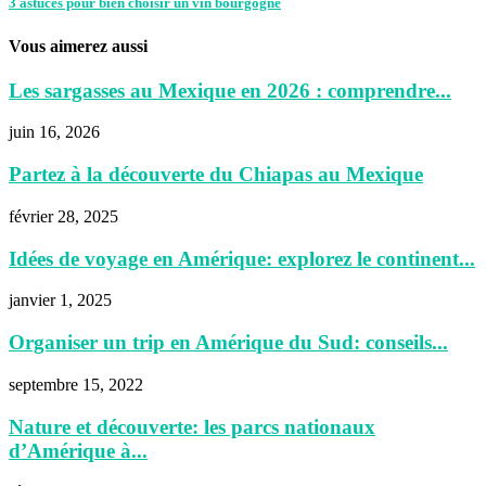
3 astuces pour bien choisir un vin bourgogne
Vous aimerez aussi
Les sargasses au Mexique en 2026 : comprendre...
juin 16, 2026
Partez à la découverte du Chiapas au Mexique
février 28, 2025
Idées de voyage en Amérique: explorez le continent...
janvier 1, 2025
Organiser un trip en Amérique du Sud: conseils...
septembre 15, 2022
Nature et découverte: les parcs nationaux
d’Amérique à...