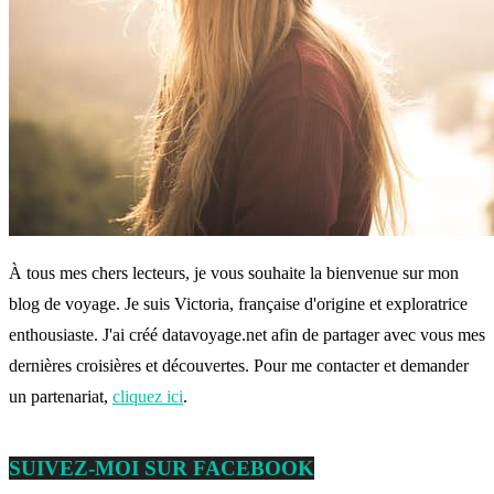
À tous mes chers lecteurs, je vous souhaite la bienvenue sur mon
blog de voyage. Je suis Victoria, française d'origine et exploratrice
enthousiaste. J'ai créé datavoyage.net afin de partager avec vous mes
dernières croisières et découvertes. Pour me contacter et demander
un partenariat,
cliquez ici
.
SUIVEZ-MOI SUR FACEBOOK