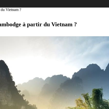
r du Vietnam ?
 Cambodge à partir du Vietnam ?