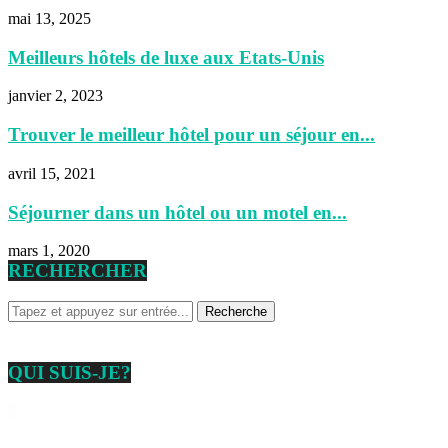
mai 13, 2025
Meilleurs hôtels de luxe aux Etats-Unis
janvier 2, 2023
Trouver le meilleur hôtel pour un séjour en...
avril 15, 2021
Séjourner dans un hôtel ou un motel en...
mars 1, 2020
RECHERCHER
QUI SUIS-JE?