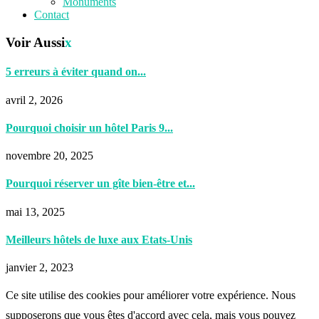
Monuments
Contact
Voir Aussi
x
5 erreurs à éviter quand on...
avril 2, 2026
Pourquoi choisir un hôtel Paris 9...
novembre 20, 2025
Pourquoi réserver un gîte bien-être et...
mai 13, 2025
Meilleurs hôtels de luxe aux Etats-Unis
janvier 2, 2023
Ce site utilise des cookies pour améliorer votre expérience. Nous
supposerons que vous êtes d'accord avec cela, mais vous pouvez