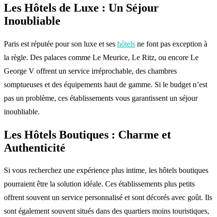
Les Hôtels de Luxe : Un Séjour
Inoubliable
Paris est réputée pour son luxe et ses
hôtels
ne font pas exception à
la règle. Des palaces comme Le Meurice, Le Ritz, ou encore Le
George V offrent un service irréprochable, des chambres
somptueuses et des équipements haut de gamme. Si le budget n’est
pas un problème, ces établissements vous garantissent un séjour
inoubliable.
Les Hôtels Boutiques : Charme et
Authenticité
Si vous recherchez une expérience plus intime, les hôtels boutiques
pourraient être la solution idéale. Ces établissements plus petits
offrent souvent un service personnalisé et sont décorés avec goût. Ils
sont également souvent situés dans des quartiers moins touristiques,