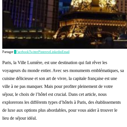
Partager
4
Facebook
Twitter
Pinterest
Linkedin
Email
Paris, la Ville Lumière, est une destination qui fait rêver les
voyageurs du monde entier. Avec ses monuments emblématiques, sa
cuisine délicieuse et son art de vivre, la capitale française est une
ville à ne pas manquer. Mais pour profiter pleinement de votre
séjour, le choix de l’hôtel est crucial. Dans cet article, nous
explorerons les différents types d’hôtels à Paris, des établissements
de luxe aux options plus abordables, pour vous aider à trouver le
lieu de séjour idéal.