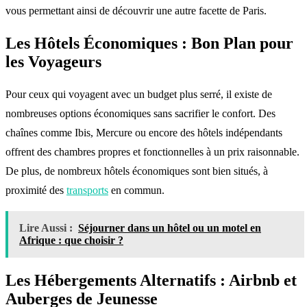
vous permettant ainsi de découvrir une autre facette de Paris.
Les Hôtels Économiques : Bon Plan pour
les Voyageurs
Pour ceux qui voyagent avec un budget plus serré, il existe de
nombreuses options économiques sans sacrifier le confort. Des
chaînes comme Ibis, Mercure ou encore des hôtels indépendants
offrent des chambres propres et fonctionnelles à un prix raisonnable.
De plus, de nombreux hôtels économiques sont bien situés, à
proximité des
transports
en commun.
Lire Aussi :
Séjourner dans un hôtel ou un motel en
Afrique : que choisir ?
Les Hébergements Alternatifs : Airbnb et
Auberges de Jeunesse