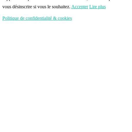
vous désinscrire si vous le souhaitez.
Accepter
Lire plus
Politique de confidentialité & cookies