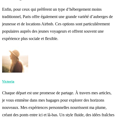
Enfin, pour ceux qui préfèrent un type d’hébergement moins
traditionnel, Paris offre également une grande variété d’auberges de
jeunesse et de locations Airbnb. Ces options sont particulièrement
populaires auprès des jeunes voyageurs et offrent souvent une
expérience plus sociale et flexible.
Victoria
Chaque départ est une promesse de partage. À travers mes articles,
je vous emmène dans mes bagages pour explorer des horizons
nouveaux. Mes expériences personnelles nourrissent ma plume,
créant des ponts entre ici et là-bas. Un style fluide, des idées fraîches