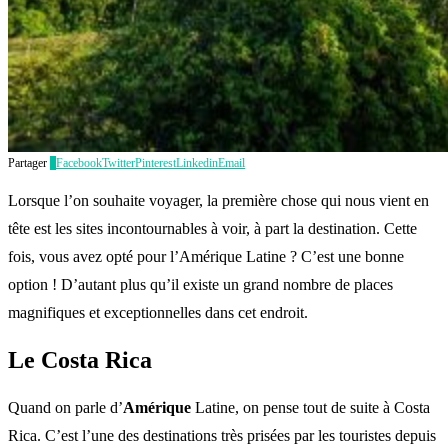
Partager
1
Facebook
Twitter
Pinterest
Linkedin
Email
Lorsque l’on souhaite voyager, la première chose qui nous vient en
tête est les sites incontournables à voir, à part la destination. Cette
fois, vous avez opté pour l’Amérique Latine ? C’est une bonne
option ! D’autant plus qu’il existe un grand nombre de places
magnifiques et exceptionnelles dans cet endroit.
Le Costa Rica
Quand on parle d’
Amérique
Latine, on pense tout de suite à Costa
Rica. C’est l’une des destinations très prisées par les touristes depuis