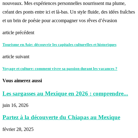
nouveaux. Mes expériences personnelles nourrissent ma plume,
créant des ponts entre ici et là-bas. Un style fluide, des idées fraîches
et un brin de poésie pour accompagner vos rêves d’évasion
article précédent
Tourisme en Asie: découvrir les capitales culturelles et historiques
article suivant
Voyage et culture: comment vivre sa passion durant les vacances ?
Vous aimerez aussi
Les sargasses au Mexique en 2026 : comprendre...
juin 16, 2026
Partez à la découverte du Chiapas au Mexique
février 28, 2025