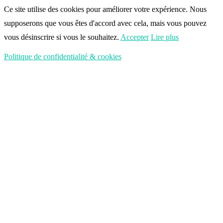
Ce site utilise des cookies pour améliorer votre expérience. Nous
supposerons que vous êtes d'accord avec cela, mais vous pouvez
vous désinscrire si vous le souhaitez.
Accepter
Lire plus
Politique de confidentialité & cookies