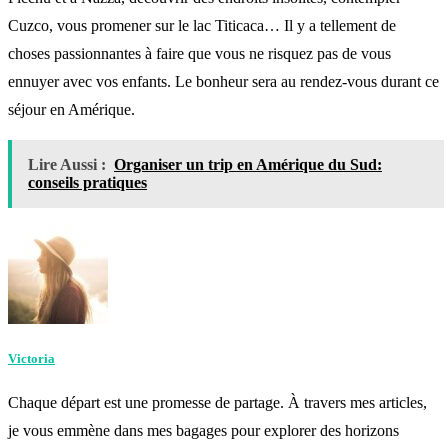
Cuzco, vous promener sur le lac Titicaca… Il y a tellement de
choses passionnantes à faire que vous ne risquez pas de vous
ennuyer avec vos enfants. Le bonheur sera au rendez-vous durant ce
séjour en Amérique.
Lire Aussi :
Organiser un trip en Amérique du Sud:
conseils pratiques
Victoria
Chaque départ est une promesse de partage. À travers mes articles,
je vous emmène dans mes bagages pour explorer des horizons