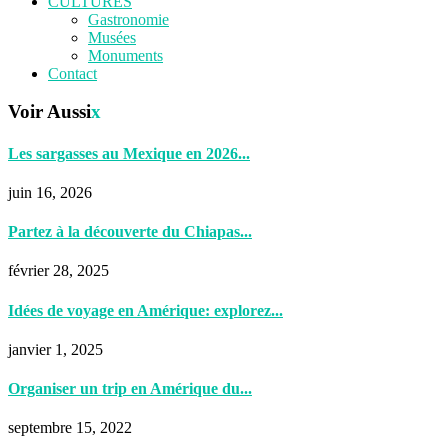
CULTURES
Gastronomie
Musées
Monuments
Contact
Voir Aussi
x
Les sargasses au Mexique en 2026...
juin 16, 2026
Partez à la découverte du Chiapas...
février 28, 2025
Idées de voyage en Amérique: explorez...
janvier 1, 2025
Organiser un trip en Amérique du...
septembre 15, 2022