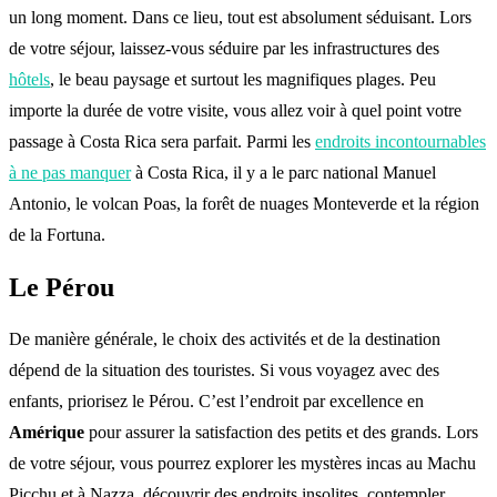
un long moment. Dans ce lieu, tout est absolument séduisant. Lors
de votre séjour, laissez-vous séduire par les infrastructures des
hôtels
, le beau paysage et surtout les magnifiques plages. Peu
importe la durée de votre visite, vous allez voir à quel point votre
passage à Costa Rica sera parfait. Parmi les
endroits incontournables
à ne pas manquer
à Costa Rica, il y a le parc national Manuel
Antonio, le volcan Poas, la forêt de nuages Monteverde et la région
de la Fortuna.
Le Pérou
De manière générale, le choix des activités et de la destination
dépend de la situation des touristes. Si vous voyagez avec des
enfants, priorisez le Pérou. C’est l’endroit par excellence en
Amérique
pour assurer la satisfaction des petits et des grands. Lors
de votre séjour, vous pourrez explorer les mystères incas au Machu
Picchu et à Nazza, découvrir des endroits insolites, contempler