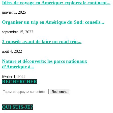
Idées de voyage en Amérique: explorez le continent...
janvier 1, 2025
Organiser un trip en Amérique du Sud: conseils...
septembre 15, 2022
3 conseils avant de faire un road trip...
août 4, 2022
Nature et découverte: les parcs nationaux
d’Amérique à...
février 1, 2022
RECHERCHER
QUI SUIS-JE?