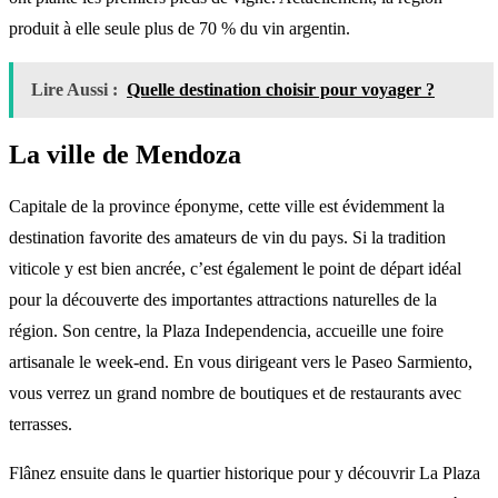
produit à elle seule plus de 70 % du vin argentin.
Lire Aussi :
Quelle destination choisir pour voyager ?
La ville de Mendoza
Capitale de la province éponyme, cette ville est évidemment la
destination favorite des amateurs de vin du pays. Si la tradition
viticole y est bien ancrée, c’est également le point de départ idéal
pour la découverte des importantes attractions naturelles de la
région. Son centre, la Plaza Independencia, accueille une foire
artisanale le week-end. En vous dirigeant vers le Paseo Sarmiento,
vous verrez un grand nombre de boutiques et de restaurants avec
terrasses.
Flânez ensuite dans le quartier historique pour y découvrir La Plaza