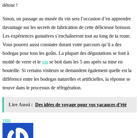
détour !
Sinon, un passage au musée du vin sera l’occasion d’en apprendre
davantage sur les secrets de fabrication de cette délicieuse boisson.
Les expériences gustatives s’enchaîneront tout au long de la route.
Vous pourrez aussi constater durant votre parcours qu’il a des
bodegas pour tous les goûts. La plupart des dégustations se font à
moitié de verre et le
vin
se boit dans les 5 ans après sa mise en
bouteille. Si certains visiteurs se demandent également quelle est la
différence entre les bodegas naturelles et artificielles, la réponse se
trouve dans le processus de réfrigération.
Lire Aussi :
Des idées de voyage pour vos vacances d’été
vins