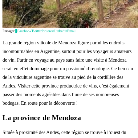
Partager
1
Facebook
Twitter
Pinterest
Linkedin
Email
La grande région viticole de Mendoza figure parmi les endroits
incontournables en Argentine, surtout pour les voyageurs amateurs
de vin. Partir en voyage au pays sans faire une visite à Mendoza
serait en effet dommage pour un passionné d’œnologie. Ce berceau
de la viticulture argentine se trouve au pied de la cordillère des
Andes. Visiter cette province productrice de vins, c’est également
passer des moments agréables dans l’une de ses nombreuses
bodegas. En route pour la découverte !
La province de Mendoza
Située à proximité des Andes, cette région se trouve à l’ouest du