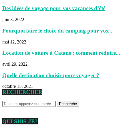
Des idées de voyage pour vos vacances d’été
juin 8, 2022
Pourquoi faire le choix du camping pour vos...
mai 12, 2022
Location de voiture à Catane : comment réduire...
avril 29, 2022
Quelle destination choisir pour voyager ?
octobre 15, 2021
RECHERCHER
QUI SUIS-JE?