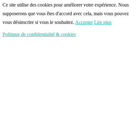
Ce site utilise des cookies pour améliorer votre expérience. Nous
supposerons que vous êtes d'accord avec cela, mais vous pouvez
vous désinscrire si vous le souhaitez.
Accepter
Lire plus
Politique de confidentialité & cookies