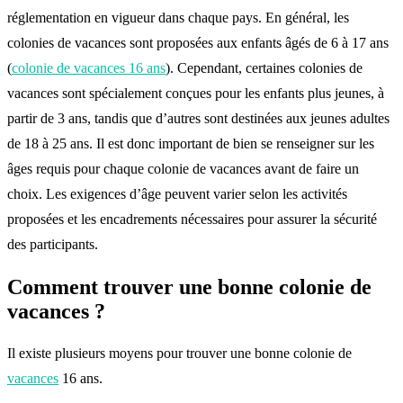
réglementation en vigueur dans chaque pays. En général, les
colonies de vacances sont proposées aux enfants âgés de 6 à 17 ans
(
colonie de vacances 16 ans
). Cependant, certaines colonies de
vacances sont spécialement conçues pour les enfants plus jeunes, à
partir de 3 ans, tandis que d’autres sont destinées aux jeunes adultes
de 18 à 25 ans. Il est donc important de bien se renseigner sur les
âges requis pour chaque colonie de vacances avant de faire un
choix. Les exigences d’âge peuvent varier selon les activités
proposées et les encadrements nécessaires pour assurer la sécurité
des participants.
Comment trouver une bonne colonie de
vacances ?
Il existe plusieurs moyens pour trouver une bonne colonie de
vacances
16 ans.