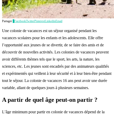
Partager
5
Facebook
Twitter
Pinterest
Linkedin
Email
Une colonie de vacances est un séjour organisé pendant les
vacances scolaires pour les enfants et les adolescents. Elle offre
l’opportunité aux jeunes de se divertir, de se faire des amis et de
découvrir de nouvelles activités. Les colonies de vacances peuvent
avoir différents thèmes tels que le sport, les arts, la nature, les
sciences, etc. Les jeunes sont encadrés par des animateurs qualifiés
et expérimentés qui veillent à leur sécurité et à leur bien-être pendant
tout le séjour. La colonie de vacances 16 ans peut avoir une durée
variable, allant de quelques jours à plusieurs semaines.
A partir de quel âge peut-on partir ?
L’âge minimum pour partir en colonie de vacances dépend de la