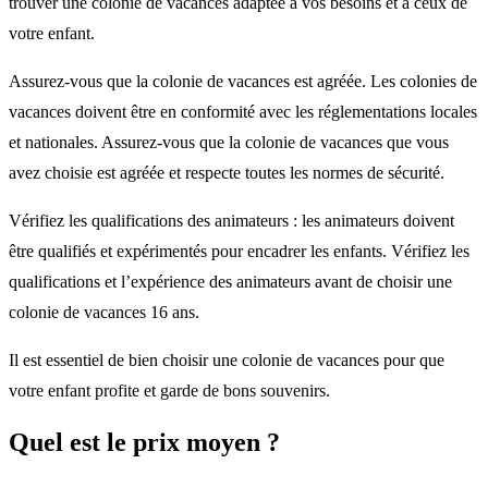
trouver une colonie de vacances adaptée à vos besoins et à ceux de
votre enfant.
Assurez-vous que la colonie de vacances est agréée. Les colonies de
vacances doivent être en conformité avec les réglementations locales
et nationales. Assurez-vous que la colonie de vacances que vous
avez choisie est agréée et respecte toutes les normes de sécurité.
Vérifiez les qualifications des animateurs : les animateurs doivent
être qualifiés et expérimentés pour encadrer les enfants. Vérifiez les
qualifications et l’expérience des animateurs avant de choisir une
colonie de vacances 16 ans.
Il est essentiel de bien choisir une colonie de vacances pour que
votre enfant profite et garde de bons souvenirs.
Quel est le prix moyen ?