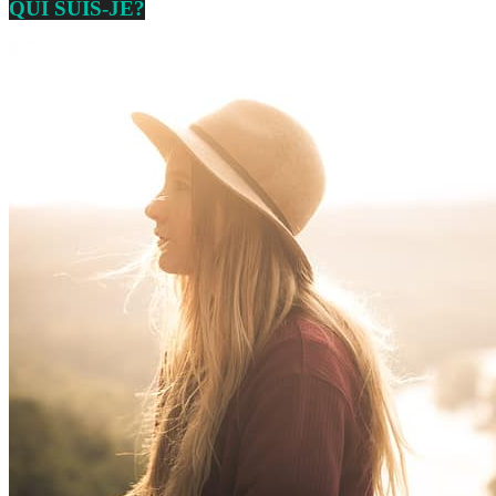
QUI SUIS-JE?