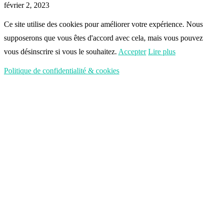
février 2, 2023
Ce site utilise des cookies pour améliorer votre expérience. Nous
supposerons que vous êtes d'accord avec cela, mais vous pouvez
vous désinscrire si vous le souhaitez.
Accepter
Lire plus
Politique de confidentialité & cookies