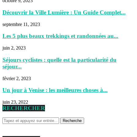
octobre 9, 2023
Découvrir la Ville Lumière : Un Guide Complet...
septembre 11, 2023
Les 5 plus beaux trekkings et randonnées au...
juin 2, 2023
Séjours cyclistes : quelle est la particularité du
séjour...
février 2, 2023
Un jour à Venise : les meilleures choses à...
juin 23, 2022
RECHERCHER