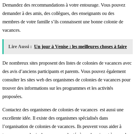
Demandez des recommandations à votre entourage. Vous pouvez
demander à des amis, des collègues, des enseignants ou des
membres de votre famille s’ils connaissent une bonne colonie de
vacances.
Lire Aussi :
Un jour à Venise : les meilleures choses à faire
De nombreux sites proposent des listes de colonies de vacances avec
des avis d’anciens participants et parents. Vous pouvez également
consulter les sites web des organismes de colonies de vacances pour
trouver des informations sur les programmes et les activités
proposées.
Contactez des organismes de colonies de vacances est aussi une
excellente idée. Il existe des organismes spécialisés dans
l’organisation de colonies de vacances. Ils peuvent vous aider à