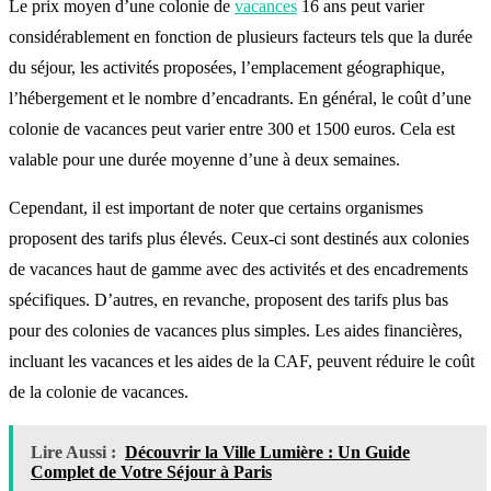
Le prix moyen d’une colonie de
vacances
16 ans peut varier
considérablement en fonction de plusieurs facteurs tels que la durée
du séjour, les activités proposées, l’emplacement géographique,
l’hébergement et le nombre d’encadrants. En général, le coût d’une
colonie de vacances peut varier entre 300 et 1500 euros. Cela est
valable pour une durée moyenne d’une à deux semaines.
Cependant, il est important de noter que certains organismes
proposent des tarifs plus élevés. Ceux-ci sont destinés aux colonies
de vacances haut de gamme avec des activités et des encadrements
spécifiques. D’autres, en revanche, proposent des tarifs plus bas
pour des colonies de vacances plus simples. Les aides financières,
incluant les vacances et les aides de la CAF, peuvent réduire le coût
de la colonie de vacances.
Lire Aussi :
Découvrir la Ville Lumière : Un Guide
Complet de Votre Séjour à Paris