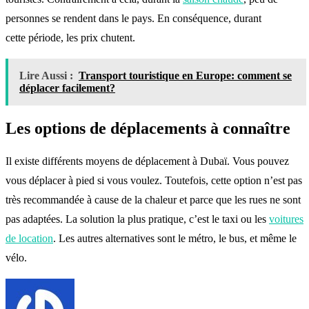
personnes se rendent dans le pays. En conséquence, durant
cette période, les prix chutent.
Lire Aussi :
Transport touristique en Europe: comment se
déplacer facilement?
Les options de déplacements à connaître
Il existe différents moyens de déplacement à Dubaï. Vous pouvez
vous déplacer à pied si vous voulez. Toutefois, cette option n’est pas
très recommandée à cause de la chaleur et parce que les rues ne sont
pas adaptées. La solution la plus pratique, c’est le taxi ou les
voitures
de location
. Les autres alternatives sont le métro, le bus, et même le
vélo.