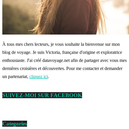
À tous mes chers lecteurs, je vous souhaite la bienvenue sur mon
blog de voyage. Je suis Victoria, française d'origine et exploratrice
enthousiaste. J'ai créé datavoyage.net afin de partager avec vous mes
dernières croisières et découvertes. Pour me contacter et demander
un partenariat,
cliquez ici
.
SUIVEZ-MOI SUR FACEBOOK
Categories