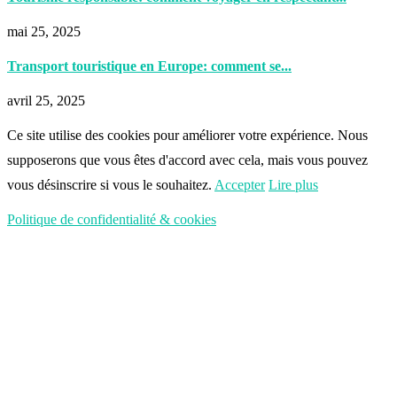
mai 25, 2025
Transport touristique en Europe: comment se...
avril 25, 2025
Ce site utilise des cookies pour améliorer votre expérience. Nous
supposerons que vous êtes d'accord avec cela, mais vous pouvez
vous désinscrire si vous le souhaitez.
Accepter
Lire plus
Politique de confidentialité & cookies