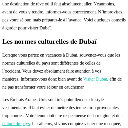
une destination de rêve où il faut absolument aller. Néanmoins,
avant de vous y rendre, informez-vous correctement. N’improvisez
pas votre séjour, mais préparez-le à l’avance. Voici quelques conseils
à garder pour visiter Dubaï.
Les normes culturelles de Dubaï
Lorsque vous partez en vacances à Dubaï, souvenez-vous que les
normes culturelles du pays sont différentes de celles de
l’occident. Vous devez absolument faire attention à vos
manières. Informez-vous donc bien avant de
Visiter Dubaï
, afin de
ne pas transformer votre séjour en cauchemar.
Les Émirats Arabes Unis sont très pointilleux sur le style
vestimentaire. Il faut éviter de mettre des tenues trop provocantes,
trop courtes. Votre tenue doit être respectueuse de la religion et de la
culture du pays
. Par ailleurs, si vous comptez visiter une mosquée,