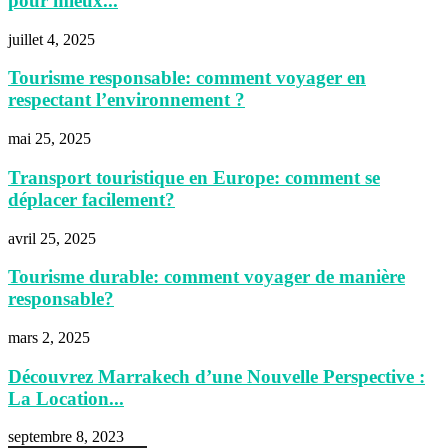
pour mieux...
juillet 4, 2025
Tourisme responsable: comment voyager en
respectant l’environnement ?
mai 25, 2025
Transport touristique en Europe: comment se
déplacer facilement?
avril 25, 2025
Tourisme durable: comment voyager de manière
responsable?
mars 2, 2025
Découvrez Marrakech d’une Nouvelle Perspective :
La Location...
septembre 8, 2023