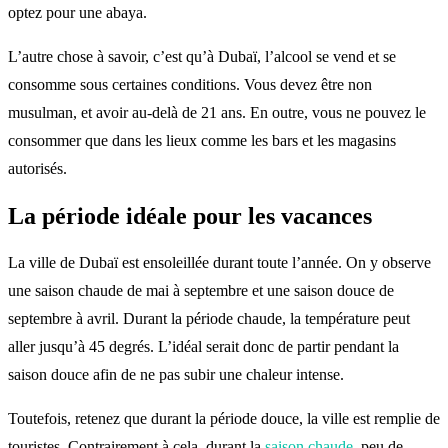
optez pour une abaya.
L’autre chose à savoir, c’est qu’à Dubaï, l’alcool se vend et se
consomme sous certaines conditions. Vous devez être non
musulman, et avoir au-delà de 21 ans. En outre, vous ne pouvez le
consommer que dans les lieux comme les bars et les magasins
autorisés.
La période idéale pour les vacances
La ville de Dubaï est ensoleillée durant toute l’année. On y observe
une saison chaude de mai à septembre et une saison douce de
septembre à avril. Durant la période chaude, la température peut
aller jusqu’à 45 degrés. L’idéal serait donc de partir pendant la
saison douce afin de ne pas subir une chaleur intense.
Toutefois, retenez que durant la période douce, la ville est remplie de
touristes. Contrairement à cela, durant la
saison chaude
, peu de