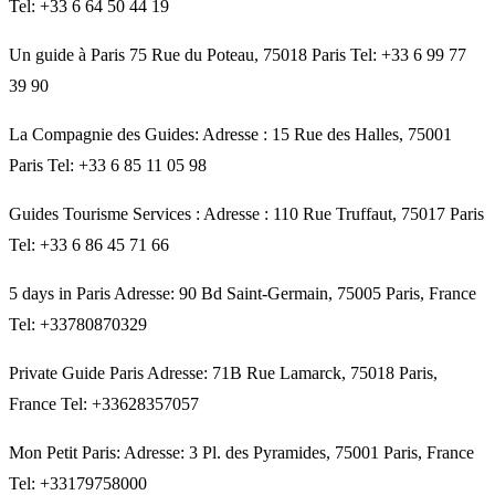
Tel: +33 6 64 50 44 19
Un guide à Paris 75 Rue du Poteau, 75018 Paris Tel: +33 6 99 77
39 90
La Compagnie des Guides: Adresse : 15 Rue des Halles, 75001
Paris Tel: +33 6 85 11 05 98
Guides Tourisme Services : Adresse : 110 Rue Truffaut, 75017 Paris
Tel: +33 6 86 45 71 66
5 days in Paris Adresse: 90 Bd Saint-Germain, 75005 Paris, France
Tel: +33780870329
Private Guide Paris Adresse: 71B Rue Lamarck, 75018 Paris,
France Tel: +33628357057
Mon Petit Paris: Adresse: 3 Pl. des Pyramides, 75001 Paris, France
Tel: +33179758000