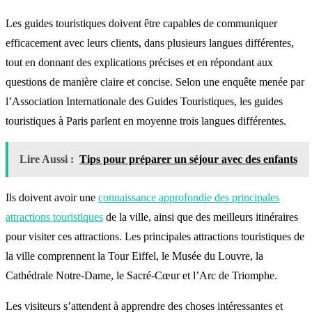
Les guides touristiques doivent être capables de communiquer
efficacement avec leurs clients, dans plusieurs langues différentes,
tout en donnant des explications précises et en répondant aux
questions de manière claire et concise. Selon une enquête menée par
l’Association Internationale des Guides Touristiques, les guides
touristiques à Paris parlent en moyenne trois langues différentes.
Lire Aussi :
Tips pour préparer un séjour avec des enfants
Ils doivent avoir une
connaissance approfondie des principales
attractions touristiques
de la ville, ainsi que des meilleurs itinéraires
pour visiter ces attractions. Les principales attractions touristiques de
la ville comprennent la Tour Eiffel, le Musée du Louvre, la
Cathédrale Notre-Dame, le Sacré-Cœur et l’Arc de Triomphe.
Les visiteurs s’attendent à apprendre des choses intéressantes et