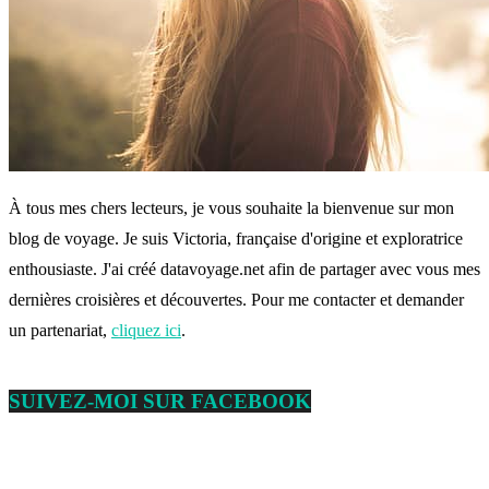
À tous mes chers lecteurs, je vous souhaite la bienvenue sur mon
blog de voyage. Je suis Victoria, française d'origine et exploratrice
enthousiaste. J'ai créé datavoyage.net afin de partager avec vous mes
dernières croisières et découvertes. Pour me contacter et demander
un partenariat,
cliquez ici
.
SUIVEZ-MOI SUR FACEBOOK