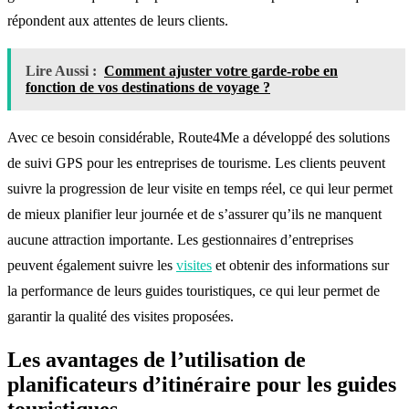
répondent aux attentes de leurs clients.
Lire Aussi :
Comment ajuster votre garde-robe en
fonction de vos destinations de voyage ?
Avec ce besoin considérable, Route4Me a développé des solutions
de suivi GPS pour les entreprises de tourisme. Les clients peuvent
suivre la progression de leur visite en temps réel, ce qui leur permet
de mieux planifier leur journée et de s’assurer qu’ils ne manquent
aucune attraction importante. Les gestionnaires d’entreprises
peuvent également suivre les
visites
et obtenir des informations sur
la performance de leurs guides touristiques, ce qui leur permet de
garantir la qualité des visites proposées.
Les avantages de l’utilisation de
planificateurs d’itinéraire pour les guides
touristiques