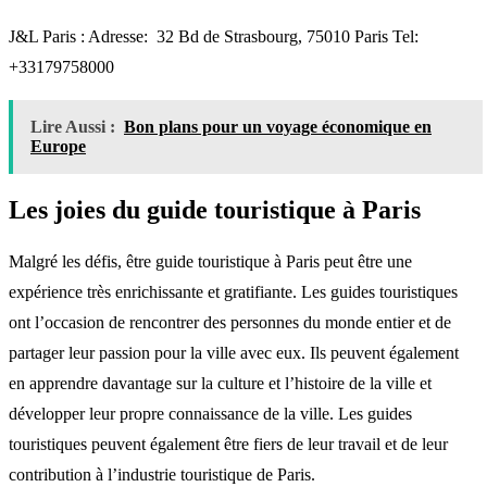
J&L Paris : Adresse: 32 Bd de Strasbourg, 75010 Paris Tel:
+33179758000
Lire Aussi :
Bon plans pour un voyage économique en
Europe
Les joies du guide touristique à Paris
Malgré les défis, être guide touristique à Paris peut être une
expérience très enrichissante et gratifiante. Les guides touristiques
ont l’occasion de rencontrer des personnes du monde entier et de
partager leur passion pour la ville avec eux. Ils peuvent également
en apprendre davantage sur la culture et l’histoire de la ville et
développer leur propre connaissance de la ville. Les guides
touristiques peuvent également être fiers de leur travail et de leur
contribution à l’industrie touristique de Paris.