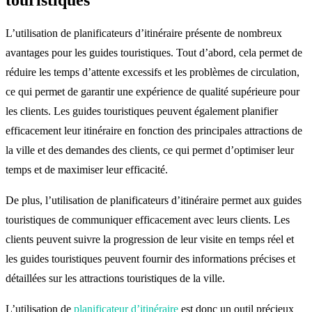
L’utilisation de planificateurs d’itinéraire présente de nombreux
avantages pour les guides touristiques. Tout d’abord, cela permet de
réduire les temps d’attente excessifs et les problèmes de circulation,
ce qui permet de garantir une expérience de qualité supérieure pour
les clients. Les guides touristiques peuvent également planifier
efficacement leur itinéraire en fonction des principales attractions de
la ville et des demandes des clients, ce qui permet d’optimiser leur
temps et de maximiser leur efficacité.
De plus, l’utilisation de planificateurs d’itinéraire permet aux guides
touristiques de communiquer efficacement avec leurs clients. Les
clients peuvent suivre la progression de leur visite en temps réel et
les guides touristiques peuvent fournir des informations précises et
détaillées sur les attractions touristiques de la ville.
L’utilisation de
planificateur d’itinéraire
est donc un outil précieux