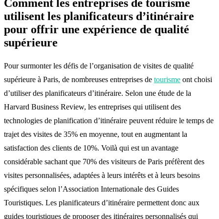
Comment les entreprises de tourisme
utilisent les planificateurs d’itinéraire
pour offrir une expérience de qualité
supérieure
Pour surmonter les défis de l’organisation de visites de qualité
supérieure à Paris, de nombreuses entreprises de
tourisme
ont choisi
d’utiliser des planificateurs d’itinéraire. Selon une étude de la
Harvard Business Review, les entreprises qui utilisent des
technologies de planification d’itinéraire peuvent réduire le temps de
trajet des visites de 35% en moyenne, tout en augmentant la
satisfaction des clients de 10%. Voilà qui est un avantage
considérable sachant que 70% des visiteurs de Paris préfèrent des
visites personnalisées, adaptées à leurs intérêts et à leurs besoins
spécifiques selon l’Association Internationale des Guides
Touristiques. Les planificateurs d’itinéraire permettent donc aux
guides touristiques de proposer des itinéraires personnalisés qui