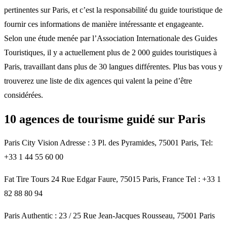
pertinentes sur Paris, et c’est la responsabilité du guide touristique de
fournir ces informations de manière intéressante et engageante.
Selon une étude menée par l’Association Internationale des Guides
Touristiques, il y a actuellement plus de 2 000 guides touristiques à
Paris, travaillant dans plus de 30 langues différentes. Plus bas vous y
trouverez une liste de dix agences qui valent la peine d’être
considérées.
10 agences de tourisme guidé sur Paris
Paris City Vision Adresse : 3 Pl. des Pyramides, 75001 Paris, Tel:
+33 1 44 55 60 00
Fat Tire Tours 24 Rue Edgar Faure, 75015 Paris, France Tel : +33 1
82 88 80 94
Paris Authentic : 23 / 25 Rue Jean-Jacques Rousseau, 75001 Paris