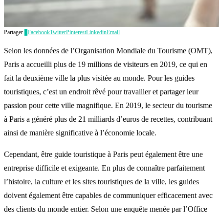
Partager
2
Facebook
Twitter
Pinterest
Linkedin
Email
Selon les données de l’Organisation Mondiale du Tourisme (OMT),
Paris a accueilli plus de 19 millions de visiteurs en 2019, ce qui en
fait la deuxième ville la plus visitée au monde. Pour les guides
touristiques, c’est un endroit rêvé pour travailler et partager leur
passion pour cette ville magnifique. En 2019, le secteur du tourisme
à Paris a généré plus de 21 milliards d’euros de recettes, contribuant
ainsi de manière significative à l’économie locale.
Cependant, être guide touristique à Paris peut également être une
entreprise difficile et exigeante. En plus de connaître parfaitement
l’histoire, la culture et les sites touristiques de la ville, les guides
doivent également être capables de communiquer efficacement avec
des clients du monde entier. Selon une enquête menée par l’Office