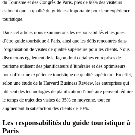
du Tourisme et des Congrès de Paris, près de 90% des visiteurs
estiment que la qualité du guide est importante pour leur expérience
touristique.
Dans cet article, nous examinerons les responsabilités et les joies
d’être guide touristique à Paris, ainsi que les défis rencontrés dans
l’organisation de visites de qualité supérieure pour les clients. Nous
discuterons également de la façon dont certaines entreprises de
tourisme utilisent des planificateurs d’itinéraire et des optimiseurs
pour offrir une expérience touristique de qualité supérieure. En effet,
selon une étude de la Harvard Business Review, les entreprises qui
utilisent des technologies de planification d’itinéraire peuvent réduire
le temps de trajet des visites de 35% en moyenne, tout en
augmentant la satisfaction des clients de 10%.
Les responsabilités du guide touristique à
Paris