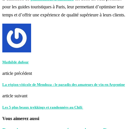
pour les guides touristiques à Paris, leur permettant d’optimiser leur
temps et d’offrir une expérience de qualité supérieure à leurs clients.
Mathilde dufour
article précédent
La région viticole de Mendoza : le paradis des amateurs de vin en Argentine
article suivant
Les 5 plus beaux trekkings et randonnées au Chili
Vous aimerez aussi