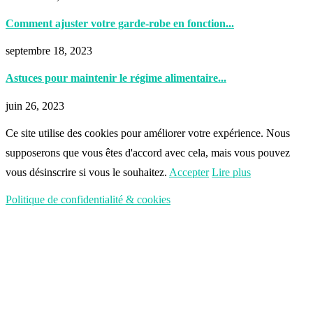
Comment ajuster votre garde-robe en fonction...
septembre 18, 2023
Astuces pour maintenir le régime alimentaire...
juin 26, 2023
Ce site utilise des cookies pour améliorer votre expérience. Nous
supposerons que vous êtes d'accord avec cela, mais vous pouvez
vous désinscrire si vous le souhaitez.
Accepter
Lire plus
Politique de confidentialité & cookies