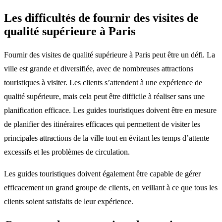
Les difficultés de fournir des visites de
qualité supérieure à Paris
Fournir des visites de qualité supérieure à Paris peut être un défi. La
ville est grande et diversifiée, avec de nombreuses attractions
touristiques à visiter. Les clients s’attendent à une expérience de
qualité supérieure, mais cela peut être difficile à réaliser sans une
planification efficace. Les guides touristiques doivent être en mesure
de planifier des itinéraires efficaces qui permettent de visiter les
principales attractions de la ville tout en évitant les temps d’attente
excessifs et les problèmes de circulation.
Les guides touristiques doivent également être capable de gérer
efficacement un grand groupe de clients, en veillant à ce que tous les
clients soient satisfaits de leur expérience.