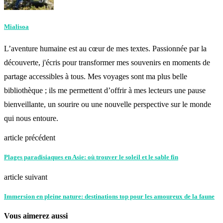
Mialisoa
L’aventure humaine est au cœur de mes textes. Passionnée par la
découverte, j'écris pour transformer mes souvenirs en moments de
partage accessibles à tous. Mes voyages sont ma plus belle
bibliothèque ; ils me permettent d’offrir à mes lecteurs une pause
bienveillante, un sourire ou une nouvelle perspective sur le monde
qui nous entoure.
article précédent
Plages paradisiaques en Asie: où trouver le soleil et le sable fin
article suivant
Immersion en pleine nature: destinations top pour les amoureux de la faune
Vous aimerez aussi