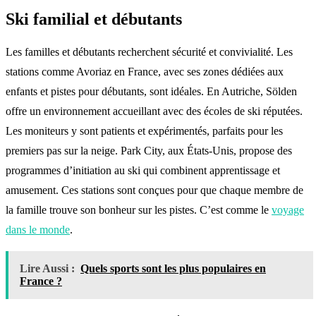
Ski familial et débutants
Les familles et débutants recherchent sécurité et convivialité. Les
stations comme Avoriaz en France, avec ses zones dédiées aux
enfants et pistes pour débutants, sont idéales. En Autriche, Sölden
offre un environnement accueillant avec des écoles de ski réputées.
Les moniteurs y sont patients et expérimentés, parfaits pour les
premiers pas sur la neige. Park City, aux États-Unis, propose des
programmes d’initiation au ski qui combinent apprentissage et
amusement. Ces stations sont conçues pour que chaque membre de
la famille trouve son bonheur sur les pistes. C’est comme le
voyage
dans le monde
.
Lire Aussi :
Quels sports sont les plus populaires en
France ?