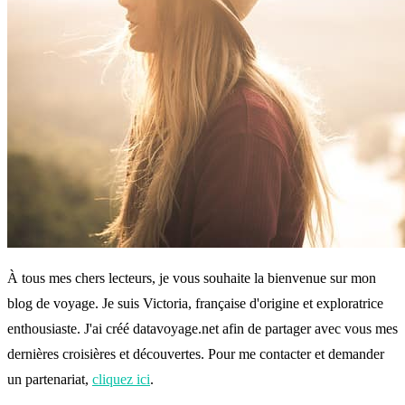
À tous mes chers lecteurs, je vous souhaite la bienvenue sur mon
blog de voyage. Je suis Victoria, française d'origine et exploratrice
enthousiaste. J'ai créé datavoyage.net afin de partager avec vous mes
dernières croisières et découvertes. Pour me contacter et demander
un partenariat,
cliquez ici
.