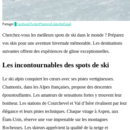
Partager
0
Facebook
Twitter
Pinterest
Linkedin
Email
Cherchez-vous les meilleurs spots de ski dans le monde ? Préparez
vos skis pour une aventure hivernale mémorable. Les destinations
suivantes offrent des expériences de glisse exceptionnelles.
Les incontournables des spots de ski
Le ski alpin conquiert les cœurs avec ses pistes vertigineuses.
Chamonix, dans les Alpes françaises, propose des descentes
époustouflantes. Les amateurs de sensations fortes y trouvent leur
bonheur. Les stations de Courchevel et Val d’Isère rivalisent par leur
élégance et leurs pistes techniques. Chaque virage à Aspen, aux
États-Unis, réserve une vue imprenable sur les montagnes
Rocheuses. Les skieurs apprécient la qualité de la neige et