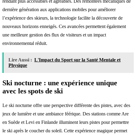
rendant plus accessibles et agréables. Des remontées mécaniques de
dernière génération aux applications mobiles pour améliorer
l’expérience des skieurs, la technologie facilite la découverte de
nouveaux horizons enneigés. Ces avancées permettent également
une meilleure gestion des flux de visiteurs et un impact
environnemental réduit.
Lire Aussi :
L'Impact du Sport sur la Santé Mentale et
Physique
Ski nocturne : une expérience unique
avec les spots de ski
Le ski nocturne offre une perspective différente des pistes, avec des
jeux de lumière et une ambiance féérique. Des stations comme Are
en Suède et Levi en Finlande illuminent leurs pistes pour permettre
le ski après le coucher du soleil. Cette expérience magique permet