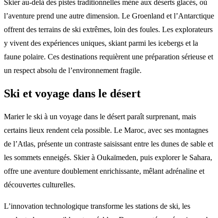
Skier au-delà des pistes traditionnelles mène aux déserts glacés, où
l’aventure prend une autre dimension. Le Groenland et l’Antarctique
offrent des terrains de ski extrêmes, loin des foules. Les explorateurs
y vivent des expériences uniques, skiant parmi les icebergs et la
faune polaire. Ces destinations requièrent une préparation sérieuse et
un respect absolu de l’environnement fragile.
Ski et voyage dans le désert
Marier le ski à un voyage dans le désert paraît surprenant, mais
certains lieux rendent cela possible. Le Maroc, avec ses montagnes
de l’Atlas, présente un contraste saisissant entre les dunes de sable et
les sommets enneigés. Skier à Oukaïmeden, puis explorer le Sahara,
offre une aventure doublement enrichissante, mêlant adrénaline et
découvertes culturelles.
L’innovation technologique transforme les stations de ski, les