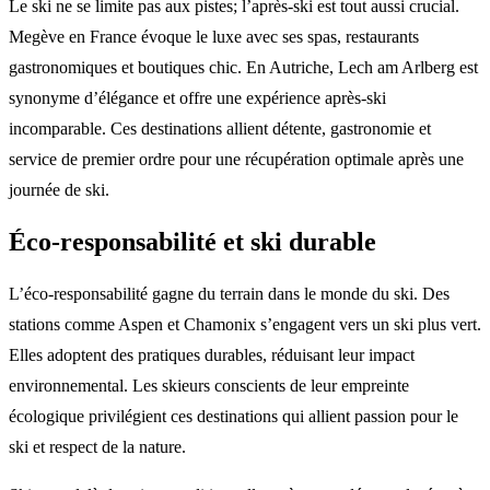
Le ski ne se limite pas aux pistes; l’après-ski est tout aussi crucial.
Megève en France évoque le luxe avec ses spas, restaurants
gastronomiques et boutiques chic. En Autriche, Lech am Arlberg est
synonyme d’élégance et offre une expérience après-ski
incomparable. Ces destinations allient détente, gastronomie et
service de premier ordre pour une récupération optimale après une
journée de ski.
Éco-responsabilité et ski durable
L’éco-responsabilité gagne du terrain dans le monde du ski. Des
stations comme Aspen et Chamonix s’engagent vers un ski plus vert.
Elles adoptent des pratiques durables, réduisant leur impact
environnemental. Les skieurs conscients de leur empreinte
écologique privilégient ces destinations qui allient passion pour le
ski et respect de la nature.