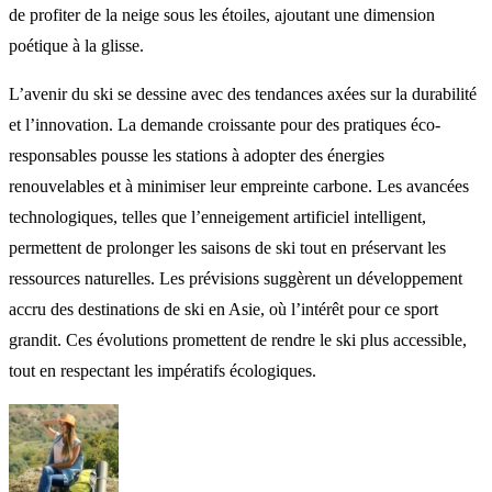
de profiter de la neige sous les étoiles, ajoutant une dimension
poétique à la glisse.
L’avenir du ski se dessine avec des tendances axées sur la durabilité
et l’innovation. La demande croissante pour des pratiques éco-
responsables pousse les stations à adopter des énergies
renouvelables et à minimiser leur empreinte carbone. Les avancées
technologiques, telles que l’enneigement artificiel intelligent,
permettent de prolonger les saisons de ski tout en préservant les
ressources naturelles. Les prévisions suggèrent un développement
accru des destinations de ski en Asie, où l’intérêt pour ce sport
grandit. Ces évolutions promettent de rendre le ski plus accessible,
tout en respectant les impératifs écologiques.