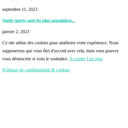
septembre 11, 2023
Quels sports sont les plus populaires...
janvier 2, 2023
Ce site utilise des cookies pour améliorer votre expérience. Nous
supposerons que vous êtes d'accord avec cela, mais vous pouvez
vous désinscrire si vous le souhaitez.
Accepter
Lire plus
Politique de confidentialité & cookies