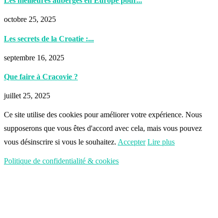
Les meilleures auberges en Europe pour...
octobre 25, 2025
Les secrets de la Croatie :...
septembre 16, 2025
Que faire à Cracovie ?
juillet 25, 2025
Ce site utilise des cookies pour améliorer votre expérience. Nous
supposerons que vous êtes d'accord avec cela, mais vous pouvez
vous désinscrire si vous le souhaitez.
Accepter
Lire plus
Politique de confidentialité & cookies