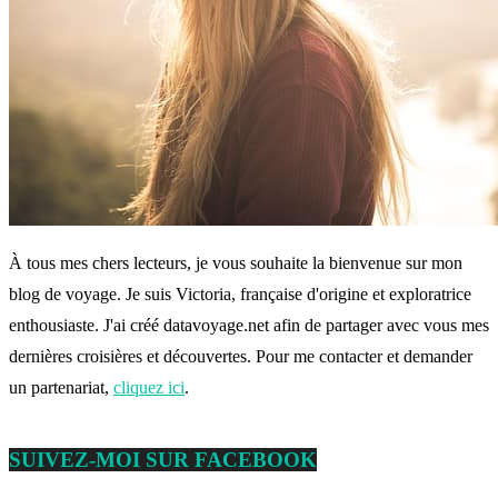
À tous mes chers lecteurs, je vous souhaite la bienvenue sur mon
blog de voyage. Je suis Victoria, française d'origine et exploratrice
enthousiaste. J'ai créé datavoyage.net afin de partager avec vous mes
dernières croisières et découvertes. Pour me contacter et demander
un partenariat,
cliquez ici
.
SUIVEZ-MOI SUR FACEBOOK