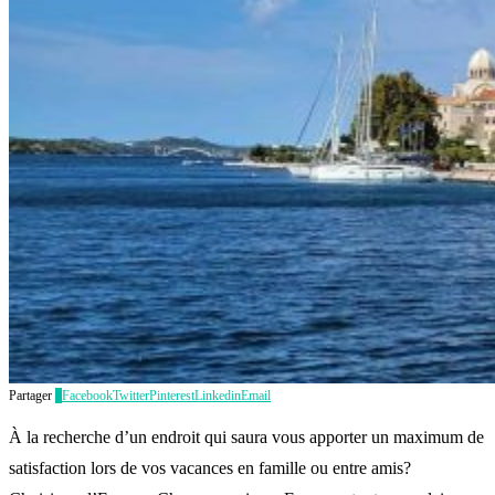
Partager
0
Facebook
Twitter
Pinterest
Linkedin
Email
À la recherche d’un endroit qui saura vous apporter un maximum de
satisfaction lors de vos vacances en famille ou entre amis?