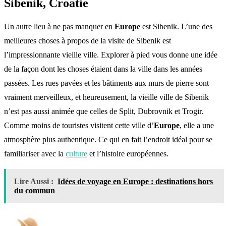
Sibenik, Croatie
Un autre lieu à ne pas manquer en
Europe
est Sibenik. L’une des
meilleures choses à propos de la visite de Sibenik est
l’impressionnante vieille ville. Explorer à pied vous donne une idée
de la façon dont les choses étaient dans la ville dans les années
passées. Les rues pavées et les bâtiments aux murs de pierre sont
vraiment merveilleux, et heureusement, la vieille ville de Sibenik
n’est pas aussi animée que celles de Split, Dubrovnik et Trogir.
Comme moins de touristes visitent cette ville d’
Europe
, elle a une
atmosphère plus authentique. Ce qui en fait l’endroit idéal pour se
familiariser avec la
culture
et l’histoire européennes.
Lire Aussi :
Idées de voyage en Europe : destinations hors
du commun