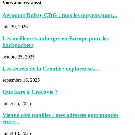
Vous aimerez aussi
Aéroport Roissy CDG : tous les moyens pour...
juin 30, 2026
Les meilleures auberges en Europe pour les
backpackers
octobre 25, 2025
Les secrets de la Croatie : explorez ses...
septembre 16, 2025
Que faire à Cracovie ?
juillet 25, 2025
Vienne côté papilles : mes adresses gourmandes
entre...
juillet 13, 2025