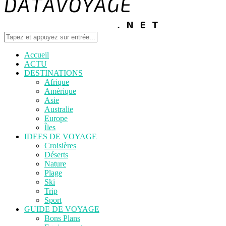
Accueil
ACTU
DESTINATIONS
Afrique
Amérique
Asie
Australie
Europe
Îles
IDEES DE VOYAGE
Croisières
Déserts
Nature
Plage
Ski
Trip
Sport
GUIDE DE VOYAGE
Bons Plans