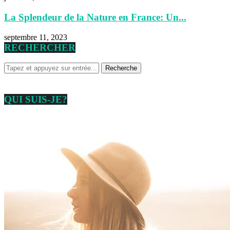
La Splendeur de la Nature en France: Un...
septembre 11, 2023
RECHERCHER
QUI SUIS-JE?