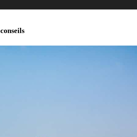
conseils