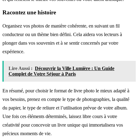
Racontez une histoire
Organisez vos photos de manière cohérente, en suivant un fil
conducteur ou un thème bien défini. Cela aidera vos lecteurs à
plonger dans vos souvenirs et à se sentir concernés par votre
expérience.
Lire Aussi :
Découvrir la Ville Lumière : Un Guide
Complet de Votre Séjour à Paris
En résumé, pour choisir le format de livre photo le mieux adapté à
vos besoins, prenez en compte le type de photographies, la qualité
du papier, le type de reliure et l’utilisation prévue de votre album.
Une fois ces éléments déterminés, laissez libre cours à votre
créativité pour concevoir un livre unique qui immortalisera vos
précieux moments de vie.