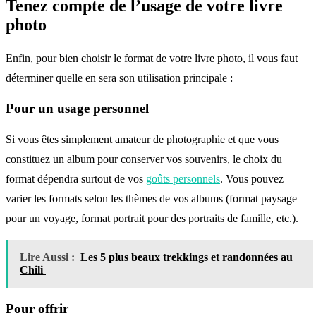
Tenez compte de l’usage de votre livre
photo
Enfin, pour bien choisir le format de votre livre photo, il vous faut
déterminer quelle en sera son utilisation principale :
Pour un usage personnel
Si vous êtes simplement amateur de photographie et que vous
constituez un album pour conserver vos souvenirs, le choix du
format dépendra surtout de vos
goûts personnels
. Vous pouvez
varier les formats selon les thèmes de vos albums (format paysage
pour un voyage, format portrait pour des portraits de famille, etc.).
Lire Aussi :
Les 5 plus beaux trekkings et randonnées au
Chili
Pour offrir