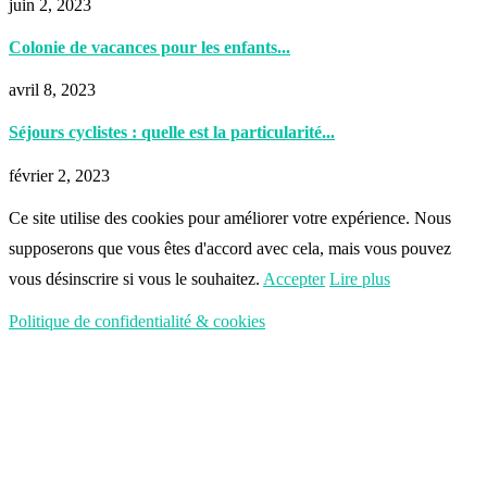
juin 2, 2023
Colonie de vacances pour les enfants...
avril 8, 2023
Séjours cyclistes : quelle est la particularité...
février 2, 2023
Ce site utilise des cookies pour améliorer votre expérience. Nous
supposerons que vous êtes d'accord avec cela, mais vous pouvez
vous désinscrire si vous le souhaitez.
Accepter
Lire plus
Politique de confidentialité & cookies