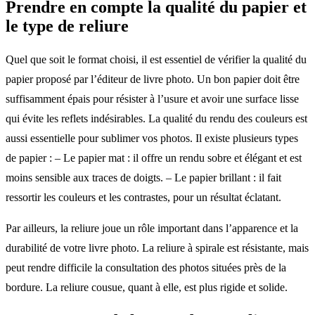
Prendre en compte la qualité du papier et
le type de reliure
Quel que soit le format choisi, il est essentiel de vérifier la qualité du
papier proposé par l’éditeur de livre photo. Un bon papier doit être
suffisamment épais pour résister à l’usure et avoir une surface lisse
qui évite les reflets indésirables. La qualité du rendu des couleurs est
aussi essentielle pour sublimer vos photos. Il existe plusieurs types
de papier : – Le papier mat : il offre un rendu sobre et élégant et est
moins sensible aux traces de doigts. – Le papier brillant : il fait
ressortir les couleurs et les contrastes, pour un résultat éclatant.
Par ailleurs, la reliure joue un rôle important dans l’apparence et la
durabilité de votre livre photo. La reliure à spirale est résistante, mais
peut rendre difficile la consultation des photos situées près de la
bordure. La reliure cousue, quant à elle, est plus rigide et solide.