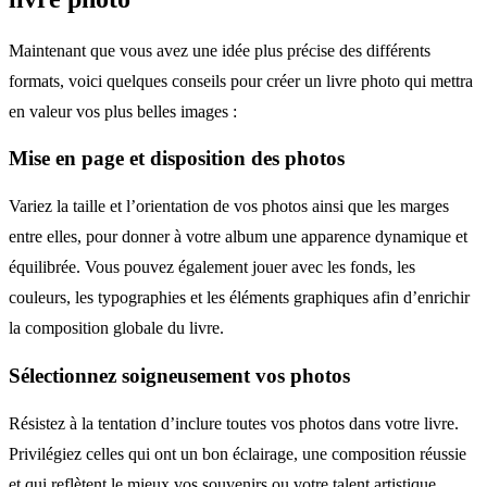
Maintenant que vous avez une idée plus précise des différents
formats, voici quelques conseils pour créer un livre photo qui mettra
en valeur vos plus belles images :
Mise en page et disposition des photos
Variez la taille et l’orientation de vos photos ainsi que les marges
entre elles, pour donner à votre album une apparence dynamique et
équilibrée. Vous pouvez également jouer avec les fonds, les
couleurs, les typographies et les éléments graphiques afin d’enrichir
la composition globale du livre.
Sélectionnez soigneusement vos photos
Résistez à la tentation d’inclure toutes vos photos dans votre livre.
Privilégiez celles qui ont un bon éclairage, une composition réussie
et qui reflètent le mieux vos souvenirs ou votre talent artistique.