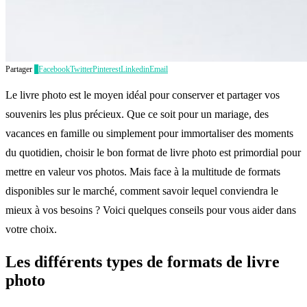
Partager
0
Facebook
Twitter
Pinterest
Linkedin
Email
Le livre photo est le moyen idéal pour conserver et partager vos
souvenirs les plus précieux. Que ce soit pour un mariage, des
vacances en famille ou simplement pour immortaliser des moments
du quotidien, choisir le bon format de livre photo est primordial pour
mettre en valeur vos photos. Mais face à la multitude de formats
disponibles sur le marché, comment savoir lequel conviendra le
mieux à vos besoins ? Voici quelques conseils pour vous aider dans
votre choix.
Les différents types de formats de livre
photo