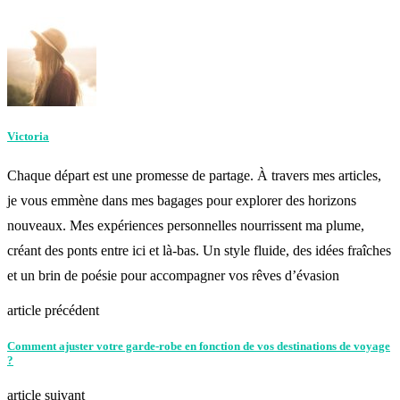
Victoria
Chaque départ est une promesse de partage. À travers mes articles,
je vous emmène dans mes bagages pour explorer des horizons
nouveaux. Mes expériences personnelles nourrissent ma plume,
créant des ponts entre ici et là-bas. Un style fluide, des idées fraîches
et un brin de poésie pour accompagner vos rêves d’évasion
article précédent
Comment ajuster votre garde-robe en fonction de vos destinations de voyage
?
article suivant