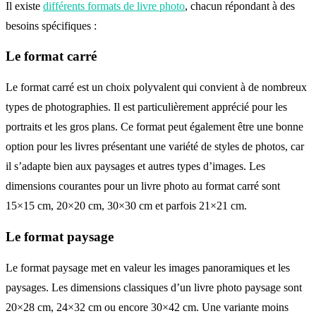
Il existe
différents formats de livre photo
, chacun répondant à des
besoins spécifiques :
Le format carré
Le format carré est un choix polyvalent qui convient à de nombreux
types de photographies. Il est particulièrement apprécié pour les
portraits et les gros plans. Ce format peut également être une bonne
option pour les livres présentant une variété de styles de photos, car
il s’adapte bien aux paysages et autres types d’images. Les
dimensions courantes pour un livre photo au format carré sont
15×15 cm, 20×20 cm, 30×30 cm et parfois 21×21 cm.
Le format paysage
Le format paysage met en valeur les images panoramiques et les
paysages. Les dimensions classiques d’un livre photo paysage sont
20×28 cm, 24×32 cm ou encore 30×42 cm. Une variante moins