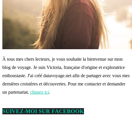
À tous mes chers lecteurs, je vous souhaite la bienvenue sur mon
blog de voyage. Je suis Victoria, française d'origine et exploratrice
enthousiaste. J'ai créé datavoyage.net afin de partager avec vous mes
dernières croisières et découvertes. Pour me contacter et demander
un partenariat,
cliquez ici
.
SUIVEZ-MOI SUR FACEBOOK