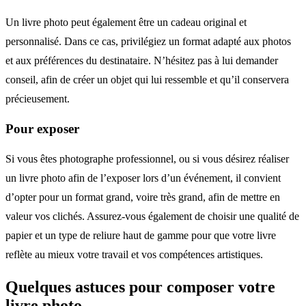
Un livre photo peut également être un cadeau original et
personnalisé. Dans ce cas, privilégiez un format adapté aux photos
et aux préférences du destinataire. N’hésitez pas à lui demander
conseil, afin de créer un objet qui lui ressemble et qu’il conservera
précieusement.
Pour exposer
Si vous êtes photographe professionnel, ou si vous désirez réaliser
un livre photo afin de l’exposer lors d’un événement, il convient
d’opter pour un format grand, voire très grand, afin de mettre en
valeur vos clichés. Assurez-vous également de choisir une qualité de
papier et un type de reliure haut de gamme pour que votre livre
reflète au mieux votre travail et vos compétences artistiques.
Quelques astuces pour composer votre
livre photo