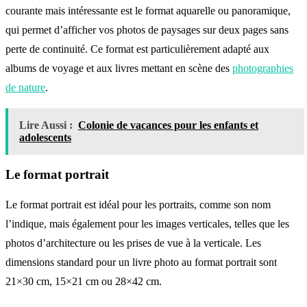
courante mais intéressante est le format aquarelle ou panoramique,
qui permet d’afficher vos photos de paysages sur deux pages sans
perte de continuité. Ce format est particulièrement adapté aux
albums de voyage et aux livres mettant en scène des
photographies
de nature
.
Lire Aussi :
Colonie de vacances pour les enfants et
adolescents
Le format portrait
Le format portrait est idéal pour les portraits, comme son nom
l’indique, mais également pour les images verticales, telles que les
photos d’architecture ou les prises de vue à la verticale. Les
dimensions standard pour un livre photo au format portrait sont
21×30 cm, 15×21 cm ou 28×42 cm.