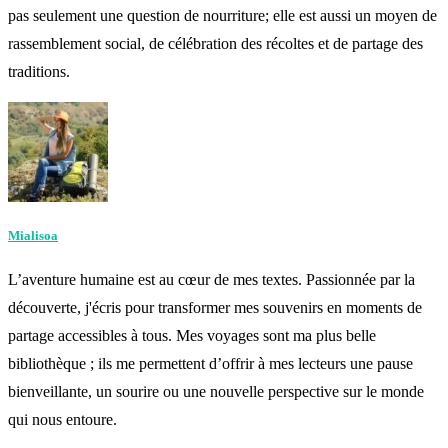
pas seulement une question de nourriture; elle est aussi un moyen de
rassemblement social, de célébration des récoltes et de partage des
traditions.
Mialisoa
L’aventure humaine est au cœur de mes textes. Passionnée par la
découverte, j'écris pour transformer mes souvenirs en moments de
partage accessibles à tous. Mes voyages sont ma plus belle
bibliothèque ; ils me permettent d’offrir à mes lecteurs une pause
bienveillante, un sourire ou une nouvelle perspective sur le monde
qui nous entoure.