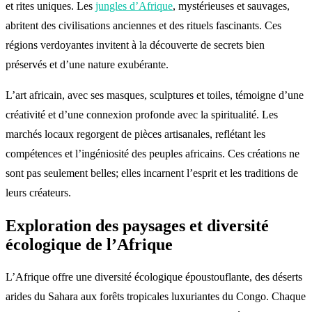
et rites uniques. Les
jungles d’Afrique
, mystérieuses et sauvages,
abritent des civilisations anciennes et des rituels fascinants. Ces
régions verdoyantes invitent à la découverte de secrets bien
préservés et d’une nature exubérante.
L’art africain, avec ses masques, sculptures et toiles, témoigne d’une
créativité et d’une connexion profonde avec la spiritualité. Les
marchés locaux regorgent de pièces artisanales, reflétant les
compétences et l’ingéniosité des peuples africains. Ces créations ne
sont pas seulement belles; elles incarnent l’esprit et les traditions de
leurs créateurs.
Exploration des paysages et diversité
écologique de l’Afrique
L’Afrique offre une diversité écologique époustouflante, des déserts
arides du Sahara aux forêts tropicales luxuriantes du Congo. Chaque