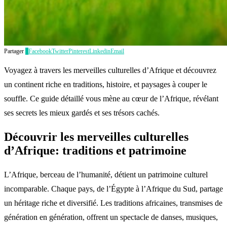
Partager
3
Facebook
Twitter
Pinterest
Linkedin
Email
Voyagez à travers les merveilles culturelles d’Afrique et découvrez
un continent riche en traditions, histoire, et paysages à couper le
souffle. Ce guide détaillé vous mène au cœur de l’Afrique, révélant
ses secrets les mieux gardés et ses trésors cachés.
Découvrir les merveilles culturelles
d’Afrique: traditions et patrimoine
L’Afrique, berceau de l’humanité, détient un patrimoine culturel
incomparable. Chaque pays, de l’Égypte à l’Afrique du Sud, partage
un héritage riche et diversifié. Les traditions africaines, transmises de
génération en génération, offrent un spectacle de danses, musiques,