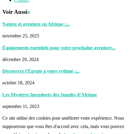
Contact
Voir Aussi
x
Nature et aventure en Afrique :...
novembre 25, 2025
Équipements essentiels pour votre prochaine aventure...
décembre 29, 2024
Découvrez l’Égypte à votre rythme :...
octobre 18, 2024
Les Mystères Inexplorés des Jungles d’Afrique
septembre 11, 2023
Ce site utilise des cookies pour améliorer votre expérience. Nous
supposerons que vous êtes d'accord avec cela, mais vous pouvez