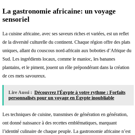
La gastronomie africaine: un voyage
sensoriel
La cuisine africaine, avec ses saveurs riches et variées, est un reflet
de la diversité culturelle du continent. Chaque région offre des plats
uniques, allant du couscous nord-africain aux boboties d’Afrique du
Sud. Les ingrédients locaux, comme le manioc, les bananes
plantains, et le piment, jouent un rôle prépondérant dans la création
de ces mets savoureux.
Lire Aussi :
Découvrez l'Égypte à votre rythme : Forfaits
personnalisés pour un voyage en Égypte inoubliable
Les techniques de cuisine, transmises de génération en génération,
ont donné naissance à des recettes emblématiques, marquant
l’identité culinaire de chaque peuple. La gastronomie africaine n’est