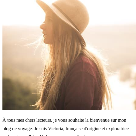
À tous mes chers lecteurs, je vous souhaite la bienvenue sur mon
blog de voyage. Je suis Victoria, française d'origine et exploratrice