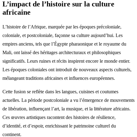
L’impact de l’histoire sur la culture
africaine
L’histoire de l’Afrique, marquée par les époques précoloniale,
coloniale, et postcoloniale, façonne sa culture aujourd’hui. Les
empires anciens, tels que l’Égypte pharaonique et le royaume du
Mali, ont laissé des héritages architecturaux et philosophiques
significatifs. Leurs ruines et récits inspirent encore le monde entier.
Les époques coloniales ont introduit de nouveaux aspects culturels,
mélangeant traditions africaines et influences européennes.
Cette fusion se reflète dans les langues, cuisines et coutumes
actuelles. La période postcoloniale a vu l’émergence de mouvements
de libération, influençant l’art, la musique, et la littérature africains.
Ces œuvres artistiques racontent des histoires de résilience,
d’identité, et d’espoir, enrichissant le patrimoine culturel du
continent.