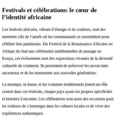
Festivals et célébrations: le cœur de
l’identité africaine
Les festivals africains, vibrant d’énergie et de couleurs, sont des
moments clés de l’année où les communautés se rassemblent pour
célébrer leur patrimoine. Du Festival de la Renaissance Africaine en
Afrique du Sud aux cérémonies traditionnelles de passage en
Kenya, ces événements sont des expressions vivantes de la diversité
culturelle du continent. Ils permettent de préserver les savoir-faire
ancestraux et de les transmettre aux nouvelles générations.
La musique, la danse, et les costumes traditionnels jouent un rôle
central dans ces festivals, chaque pays ayant ses propres spécificités
et histoires à raconter. Ces célébrations sont aussi des occasions pour
les visiteurs de s’immerger dans les cultures locales et de vivre des
expériences authentiques.