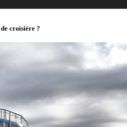
 de croisière ?