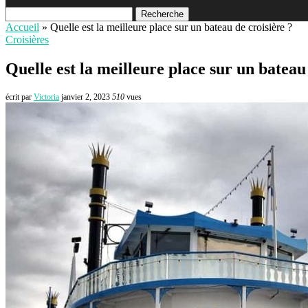
Recherche
Accueil
»
Quelle est la meilleure place sur un bateau de croisière ?
Croisières
Quelle est la meilleure place sur un bateau
écrit par
Victoria
janvier 2, 2023
510
vues