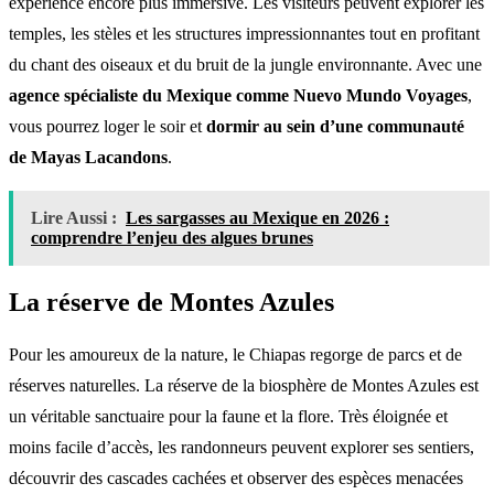
expérience encore plus immersive. Les visiteurs peuvent explorer les
temples, les stèles et les structures impressionnantes tout en profitant
du chant des oiseaux et du bruit de la jungle environnante. Avec une
agence spécialiste du Mexique comme Nuevo Mundo Voyages
,
vous pourrez loger le soir et
dormir au sein d’une communauté
de Mayas Lacandons
.
Lire Aussi :
Les sargasses au Mexique en 2026 :
comprendre l’enjeu des algues brunes
La réserve de Montes Azules
Pour les amoureux de la nature, le Chiapas regorge de parcs et de
réserves naturelles. La réserve de la biosphère de Montes Azules est
un véritable sanctuaire pour la faune et la flore. Très éloignée et
moins facile d’accès, les randonneurs peuvent explorer ses sentiers,
découvrir des cascades cachées et observer des espèces menacées