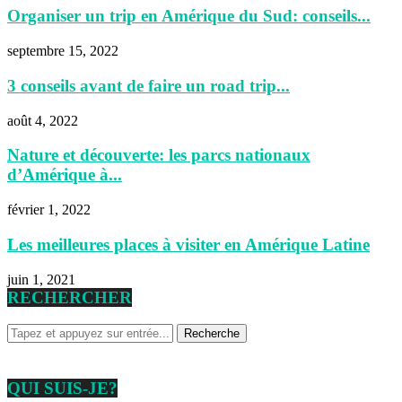
Organiser un trip en Amérique du Sud: conseils...
septembre 15, 2022
3 conseils avant de faire un road trip...
août 4, 2022
Nature et découverte: les parcs nationaux
d’Amérique à...
février 1, 2022
Les meilleures places à visiter en Amérique Latine
juin 1, 2021
RECHERCHER
QUI SUIS-JE?