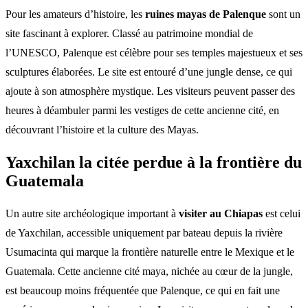
Pour les amateurs d’histoire, les
ruines mayas de Palenque
sont un
site fascinant à explorer. Classé au patrimoine mondial de
l’UNESCO, Palenque est célèbre pour ses temples majestueux et ses
sculptures élaborées. Le site est entouré d’une jungle dense, ce qui
ajoute à son atmosphère mystique. Les visiteurs peuvent passer des
heures à déambuler parmi les vestiges de cette ancienne cité, en
découvrant l’histoire et la culture des Mayas.
Yaxchilan la citée perdue à la frontière du
Guatemala
Un autre site archéologique important à
visiter au Chiapas
est celui
de Yaxchilan, accessible uniquement par bateau depuis la rivière
Usumacinta qui marque la frontière naturelle entre le Mexique et le
Guatemala. Cette ancienne cité maya, nichée au cœur de la jungle,
est beaucoup moins fréquentée que Palenque, ce qui en fait une