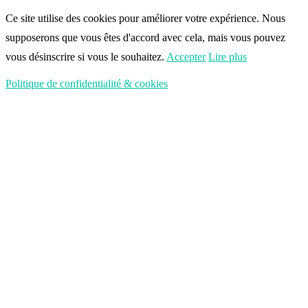
Ce site utilise des cookies pour améliorer votre expérience. Nous
supposerons que vous êtes d'accord avec cela, mais vous pouvez
vous désinscrire si vous le souhaitez.
Accepter
Lire plus
Politique de confidentialité & cookies