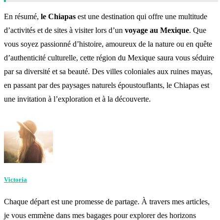
En résumé,
le Chiapas
est une destination qui offre une multitude
d’activités et de sites à visiter lors d’un
voyage au Mexique
. Que
vous soyez passionné d’histoire, amoureux de la nature ou en quête
d’authenticité culturelle, cette région du Mexique saura vous séduire
par sa diversité et sa beauté. Des villes coloniales aux ruines mayas,
en passant par des paysages naturels époustouflants, le Chiapas est
une invitation à l’exploration et à la découverte.
Victoria
Chaque départ est une promesse de partage. À travers mes articles,
je vous emmène dans mes bagages pour explorer des horizons