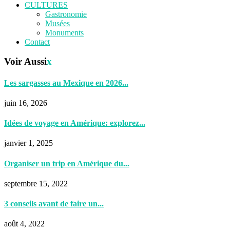
CULTURES
Gastronomie
Musées
Monuments
Contact
Voir Aussi
x
Les sargasses au Mexique en 2026...
juin 16, 2026
Idées de voyage en Amérique: explorez...
janvier 1, 2025
Organiser un trip en Amérique du...
septembre 15, 2022
3 conseils avant de faire un...
août 4, 2022