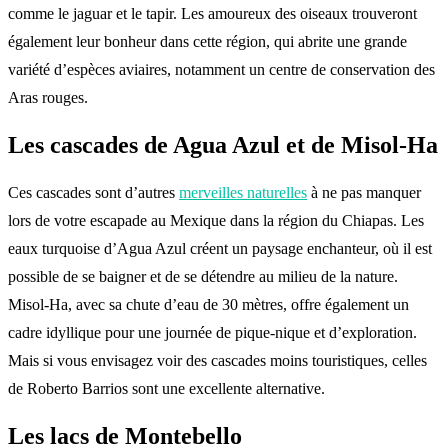
comme le jaguar et le tapir. Les amoureux des oiseaux trouveront
également leur bonheur dans cette région, qui abrite une grande
variété d’espèces aviaires, notamment un centre de conservation des
Aras rouges.
Les cascades de Agua Azul et de Misol-Ha
Ces cascades sont d’autres
merveilles naturelles
à ne pas manquer
lors de votre escapade au Mexique dans la région du Chiapas. Les
eaux turquoise d’Agua Azul créent un paysage enchanteur, où il est
possible de se baigner et de se détendre au milieu de la nature.
Misol-Ha, avec sa chute d’eau de 30 mètres, offre également un
cadre idyllique pour une journée de pique-nique et d’exploration.
Mais si vous envisagez voir des cascades moins touristiques, celles
de Roberto Barrios sont une excellente alternative.
Les lacs de Montebello