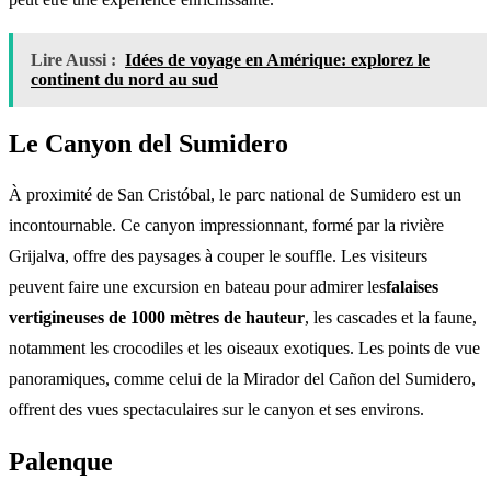
Lire Aussi :
Idées de voyage en Amérique: explorez le
continent du nord au sud
Le Canyon del Sumidero
À proximité de San Cristóbal, le parc national de Sumidero est un
incontournable. Ce canyon impressionnant, formé par la rivière
Grijalva, offre des paysages à couper le souffle. Les visiteurs
peuvent faire une excursion en bateau pour admirer les
falaises
vertigineuses de 1000 mètres de hauteur
, les cascades et la faune,
notamment les crocodiles et les oiseaux exotiques. Les points de vue
panoramiques, comme celui de la Mirador del Cañon del Sumidero,
offrent des vues spectaculaires sur le canyon et ses environs.
Palenque