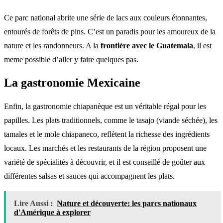
Ce parc national abrite une série de lacs aux couleurs étonnantes,
entourés de forêts de pins. C’est un paradis pour les amoureux de la
nature et les randonneurs. A la
frontière avec le Guatemala
, il est
meme possible d’aller y faire quelques pas.
La gastronomie Mexicaine
Enfin, la gastronomie chiapanèque est un véritable régal pour les
papilles. Les plats traditionnels, comme le tasajo (viande séchée), les
tamales et le mole chiapaneco, reflètent la richesse des ingrédients
locaux. Les marchés et les restaurants de la région proposent une
variété de spécialités à découvrir, et il est conseillé de goûter aux
différentes salsas et sauces qui accompagnent les plats.
Lire Aussi :
Nature et découverte: les parcs nationaux
d'Amérique à explorer