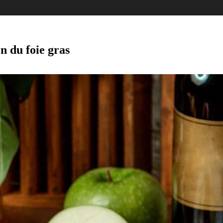
n du foie gras