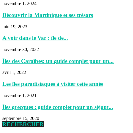
novembre 1, 2024
Découvrir la Martinique et ses trésors
juin 19, 2023
A voir dans le Var : île de...
novembre 30, 2022
Îles des Caraïbes: un guide complet pour un...
avril 1, 2022
Les îles paradisiaques à visiter cette année
novembre 1, 2021
Îles grecques : guide complet pour un séjour...
septembre 15, 2020
RECHERCHER