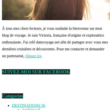
À tous mes chers lecteurs, je vous souhaite la bienvenue sur mon
blog de voyage. Je suis Victoria, française d'origine et exploratrice
enthousiaste. J'ai créé datavoyage.net afin de partager avec vous mes
dernières croisières et découvertes. Pour me contacter et demander
un partenariat,
cliquez ici
.
SUIVEZ-MOI SUR FACEBOOK
Categories
DESTINATIONS
50
Amérique
8