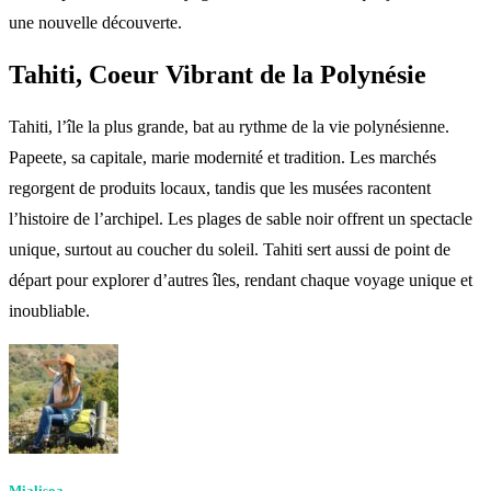
une nouvelle découverte.
Tahiti, Coeur Vibrant de la Polynésie
Tahiti, l’île la plus grande, bat au rythme de la vie polynésienne.
Papeete, sa capitale, marie modernité et tradition. Les marchés
regorgent de produits locaux, tandis que les musées racontent
l’histoire de l’archipel. Les plages de sable noir offrent un spectacle
unique, surtout au coucher du soleil. Tahiti sert aussi de point de
départ pour explorer d’autres îles, rendant chaque voyage unique et
inoubliable.
Mialisoa