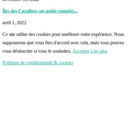
Îles des Caraïbes: un guide complet...
avril 1, 2022
Ce site utilise des cookies pour améliorer votre expérience. Nous
supposerons que vous êtes d'accord avec cela, mais vous pouvez
vous désinscrire si vous le souhaitez.
Accepter
Lire plus
Politique de confidentialité & cookies