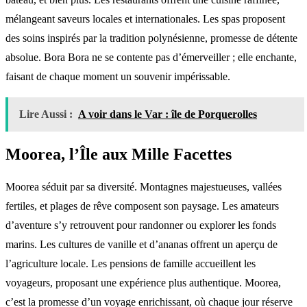
mélangeant saveurs locales et internationales. Les spas proposent
des soins inspirés par la tradition polynésienne, promesse de détente
absolue. Bora Bora ne se contente pas d’émerveiller ; elle enchante,
faisant de chaque moment un souvenir impérissable.
Lire Aussi :
A voir dans le Var : île de Porquerolles
Moorea, l’Île aux Mille Facettes
Moorea séduit par sa diversité. Montagnes majestueuses, vallées
fertiles, et plages de rêve composent son paysage. Les amateurs
d’aventure s’y retrouvent pour randonner ou explorer les fonds
marins. Les cultures de vanille et d’ananas offrent un aperçu de
l’agriculture locale. Les pensions de famille accueillent les
voyageurs, proposant une expérience plus authentique. Moorea,
c’est la promesse d’un voyage enrichissant, où chaque jour réserve