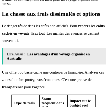
stress.
La chasse aux frais dissimulés et options
Le danger réside dans les coûts non affichés
. Pour
repérer les coûts
cachés en voyage
, lisez tout
. Les marges des agences se cachent
souvent ici
.
Lire Aussi :
Les avantages d'un voyage organisé en
Australie
Une offre trop basse cache une contrepartie financière
. Analyser ces
zones d’ombre protège vos économies
. C’est une preuve de
transparence
pour l’agence
.
Statut
Impact sur le
Type de frais
fréquent dans
budget réel