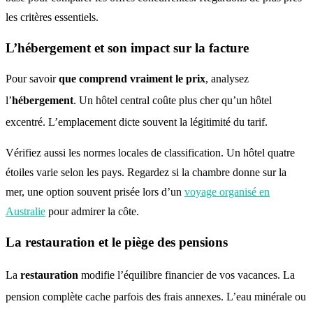
les critères essentiels.
L’hébergement et son impact sur la facture
Pour savoir
que comprend vraiment le prix
, analysez
l’
hébergement
. Un hôtel central coûte plus cher qu’un hôtel
excentré
. L’emplacement dicte souvent la légitimité du tarif
.
Vérifiez aussi les normes locales de classification. Un hôtel quatre
étoiles varie selon les pays. Regardez si la chambre donne sur la
mer, une option souvent prisée lors d’un
voyage organisé en
Australie
pour admirer la côte.
La restauration et le piège des pensions
La
restauration
modifie l’équilibre financier de vos vacances
. La
pension complète cache parfois des frais annexes
. L’eau minérale ou