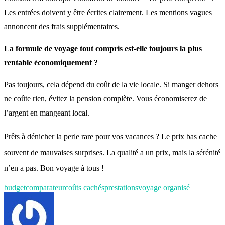
Les entrées doivent y être écrites clairement. Les mentions vagues
annoncent des frais supplémentaires.
La formule de voyage tout compris est-elle toujours la plus
rentable économiquement ?
Pas toujours, cela dépend du coût de la vie locale. Si manger dehors
ne coûte rien, évitez la pension complète. Vous économiserez de
l’argent en mangeant local.
Prêts à dénicher la perle rare pour vos vacances
? Le prix bas cache
souvent de mauvaises surprises
. La qualité a un prix, mais la sérénité
n’en a pas
. Bon voyage à tous !
budget
comparateur
coûts cachés
prestations
voyage organisé