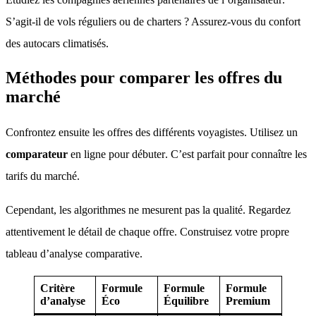
S’agit-il de vols réguliers ou de charters
? Assurez-vous du confort
des autocars climatisés
.
Méthodes pour comparer les offres du
marché
Confrontez ensuite les offres des différents voyagistes
. Utilisez un
comparateur
en ligne pour débuter
. C’est parfait pour connaître les
tarifs du marché
.
Cependant, les algorithmes ne mesurent pas la qualité
. Regardez
attentivement le détail de chaque offre
. Construisez votre propre
tableau d’analyse comparative
.
Critère
Formule
Formule
Formule
d’analyse
Éco
Équilibre
Premium