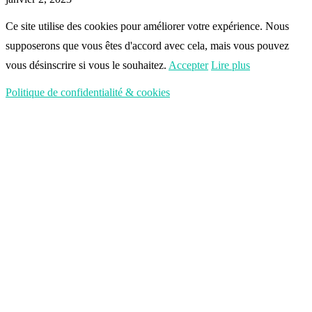
Ce site utilise des cookies pour améliorer votre expérience. Nous
supposerons que vous êtes d'accord avec cela, mais vous pouvez
vous désinscrire si vous le souhaitez.
Accepter
Lire plus
Politique de confidentialité & cookies