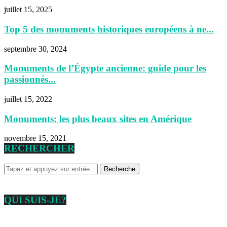
juillet 15, 2025
Top 5 des monuments historiques européens à ne...
septembre 30, 2024
Monuments de l’Égypte ancienne: guide pour les
passionnés...
juillet 15, 2022
Monuments: les plus beaux sites en Amérique
novembre 15, 2021
RECHERCHER
QUI SUIS-JE?