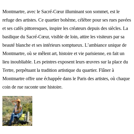
Montmartre, avec le Sacré-Cœur illuminant son sommet, est le
refuge des artistes. Ce quartier bohème, célèbre pour ses rues pavées
et ses cafés pittoresques, inspire les créateurs depuis des siècles. La
basilique du Sacré-Cœur, visible de loin, attire les visiteurs par sa
beauté blanche et ses intérieurs somptueux. L’ambiance unique de
Montmartre, où se mêlent art, histoire et vie parisienne, en fait un
lieu inoubliable. Les peintres exposent leurs œuvres sur la place du
Tertre, perpétuant la tradition artistique du quartier. Flâner à
Montmartre offre une échappée dans le Paris des artistes, où chaque
coin de rue raconte une histoire.