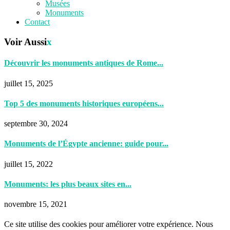
Musées
Monuments
Contact
Voir Aussi
x
Découvrir les monuments antiques de Rome...
juillet 15, 2025
Top 5 des monuments historiques européens...
septembre 30, 2024
Monuments de l’Égypte ancienne: guide pour...
juillet 15, 2022
Monuments: les plus beaux sites en...
novembre 15, 2021
Ce site utilise des cookies pour améliorer votre expérience. Nous