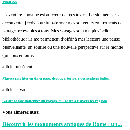
Mialisoa
L’aventure humaine est au cœur de mes textes. Passionnée par la
découverte, j'écris pour transformer mes souvenirs en moments de
partage accessibles à tous. Mes voyages sont ma plus belle
bibliothèque ; ils me permettent d’offrir à mes lecteurs une pause
bienveillante, un sourire ou une nouvelle perspective sur le monde
qui nous entoure.
article précédent
Musées insolites en Amérique: découvertes hors des sentiers battus
article suivant
Gastronomie italienne: un voyage culinaire à travers les régions
Vous aimerez aussi
Découvrir les monuments antiques de Rome : un...