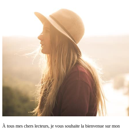
À tous mes chers lecteurs, je vous souhaite la bienvenue sur mon