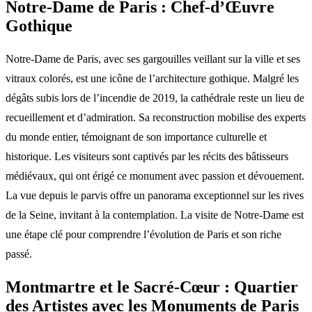
Notre-Dame de Paris : Chef-d’Œuvre
Gothique
Notre-Dame de Paris, avec ses gargouilles veillant sur la ville et ses
vitraux colorés, est une icône de l’architecture gothique. Malgré les
dégâts subis lors de l’incendie de 2019, la cathédrale reste un lieu de
recueillement et d’admiration. Sa reconstruction mobilise des experts
du monde entier, témoignant de son importance culturelle et
historique. Les visiteurs sont captivés par les récits des bâtisseurs
médiévaux, qui ont érigé ce monument avec passion et dévouement.
La vue depuis le parvis offre un panorama exceptionnel sur les rives
de la Seine, invitant à la contemplation. La visite de Notre-Dame est
une étape clé pour comprendre l’évolution de Paris et son riche
passé.
Montmartre et le Sacré-Cœur : Quartier
des Artistes avec les Monuments de Paris