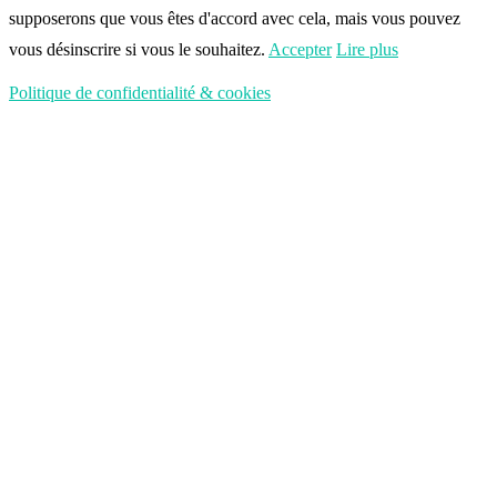
supposerons que vous êtes d'accord avec cela, mais vous pouvez
vous désinscrire si vous le souhaitez.
Accepter
Lire plus
Politique de confidentialité & cookies