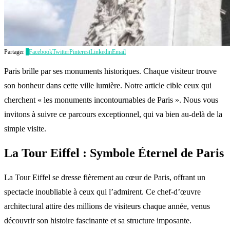
Partager
0
Facebook
Twitter
Pinterest
Linkedin
Email
Paris brille par ses monuments historiques. Chaque visiteur trouve
son bonheur dans cette ville lumière. Notre article cible ceux qui
cherchent « les monuments incontournables de Paris ». Nous vous
invitons à suivre ce parcours exceptionnel, qui va bien au-delà de la
simple visite.
La Tour Eiffel : Symbole Éternel de Paris
La Tour Eiffel se dresse fièrement au cœur de Paris, offrant un
spectacle inoubliable à ceux qui l’admirent. Ce chef-d’œuvre
architectural attire des millions de visiteurs chaque année, venus
découvrir son histoire fascinante et sa structure imposante.