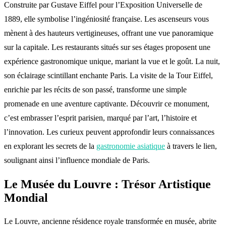
Construite par Gustave Eiffel pour l’Exposition Universelle de
1889, elle symbolise l’ingéniosité française. Les ascenseurs vous
mènent à des hauteurs vertigineuses, offrant une vue panoramique
sur la capitale. Les restaurants situés sur ses étages proposent une
expérience gastronomique unique, mariant la vue et le goût. La nuit,
son éclairage scintillant enchante Paris. La visite de la Tour Eiffel,
enrichie par les récits de son passé, transforme une simple
promenade en une aventure captivante. Découvrir ce monument,
c’est embrasser l’esprit parisien, marqué par l’art, l’histoire et
l’innovation. Les curieux peuvent approfondir leurs connaissances
en explorant les secrets de la
gastronomie asiatique
à travers le lien,
soulignant ainsi l’influence mondiale de Paris.
Le Musée du Louvre : Trésor Artistique
Mondial
Le Louvre, ancienne résidence royale transformée en musée, abrite