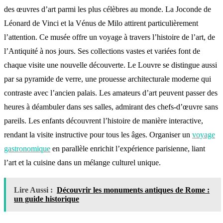
des œuvres d’art parmi les plus célèbres au monde. La Joconde de
Léonard de Vinci et la Vénus de Milo attirent particulièrement
l’attention. Ce musée offre un voyage à travers l’histoire de l’art, de
l’Antiquité à nos jours. Ses collections vastes et variées font de
chaque visite une nouvelle découverte. Le Louvre se distingue aussi
par sa pyramide de verre, une prouesse architecturale moderne qui
contraste avec l’ancien palais. Les amateurs d’art peuvent passer des
heures à déambuler dans ses salles, admirant des chefs-d’œuvre sans
pareils. Les enfants découvrent l’histoire de manière interactive,
rendant la visite instructive pour tous les âges. Organiser un
voyage
gastronomique
en parallèle enrichit l’expérience parisienne, liant
l’art et la cuisine dans un mélange culturel unique.
Lire Aussi :
Découvrir les monuments antiques de Rome :
un guide historique