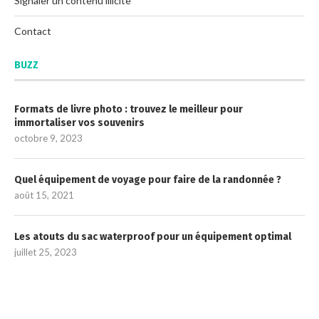
Signaler un contenu illicite
Contact
BUZZ
Formats de livre photo : trouvez le meilleur pour
immortaliser vos souvenirs
octobre 9, 2023
Quel équipement de voyage pour faire de la randonnée ?
août 15, 2021
Les atouts du sac waterproof pour un équipement optimal
juillet 25, 2023