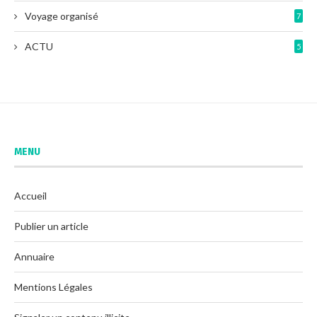
Voyage organisé
7
ACTU
5
MENU
Accueil
Publier un article
Annuaire
Mentions Légales