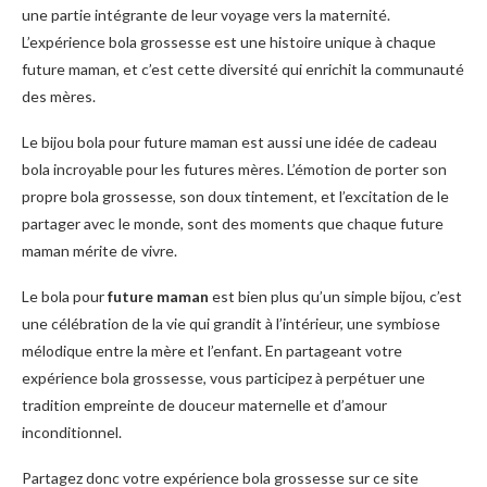
une partie intégrante de leur voyage vers la maternité.
L’expérience bola grossesse est une histoire unique à chaque
future maman, et c’est cette diversité qui enrichit la communauté
des mères.
Le bijou bola pour future maman est aussi une idée de cadeau
bola incroyable pour les futures mères. L’émotion de porter son
propre bola grossesse, son doux tintement, et l’excitation de le
partager avec le monde, sont des moments que chaque future
maman mérite de vivre.
Le bola pour
future maman
est bien plus qu’un simple bijou, c’est
une célébration de la vie qui grandit à l’intérieur, une symbiose
mélodique entre la mère et l’enfant. En partageant votre
expérience bola grossesse, vous participez à perpétuer une
tradition empreinte de douceur maternelle et d’amour
inconditionnel.
Partagez donc votre expérience bola grossesse sur ce site