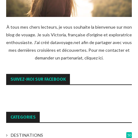
À tous mes chers lecteurs, je vous souhaite la bienvenue sur mon
blog de voyage. Je suis Victoria, française d'origine et exploratrice
enthousiaste. J'ai créé datavoyage.net afin de partager avec vous
mes dernières croisières et découvertes. Pour me contacter et
demander un partenariat,
cliquez ici
.
SUIVEZ-MOI SUR FACEBOOK
CATEGORIES
DESTINATIONS
50