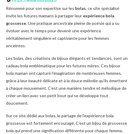
https://www.monbola.fr
Rénommé pour son expertise sur les
bolas
, ce site spécialisé
invite les futures mamans à partager leur
expérience bola
grossesse
. Une pratique ancestrale pleine de poésie qui a su
évoluer avec le temps pour devenir une expérience
véritablement singulière et captivante pour les femmes
enceintes.
Les bolas, des créations de bijoux élégants et tendances, sont un
cadeau bola emblématique pour les futures mères. Ces bijoux
bola maman ont capturé l’imagination de nombreuses femmes,
grâce à leur beauté délicate et à la douce mélodie qu’ils émettent
à chaque mouvement. C’est une manière tendre et mélodique de
créer un lien avec son petit bout qui se développe tout
doucement.
Sur ce site dédié aux bolas, le partage de l’expérience bola
grossesse est fortement encouragé. C’est un bijou de grossesse
bola qui prend une signification différente pour chaque femme,