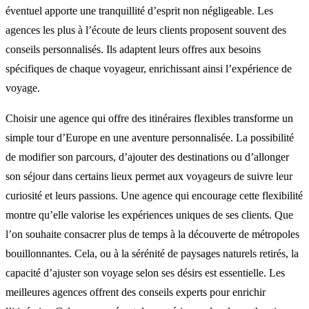
éventuel apporte une tranquillité d’esprit non négligeable. Les
agences les plus à l’écoute de leurs clients proposent souvent des
conseils personnalisés. Ils adaptent leurs offres aux besoins
spécifiques de chaque voyageur, enrichissant ainsi l’expérience de
voyage.
Choisir une agence qui offre des itinéraires flexibles transforme un
simple tour d’Europe en une aventure personnalisée. La possibilité
de modifier son parcours, d’ajouter des destinations ou d’allonger
son séjour dans certains lieux permet aux voyageurs de suivre leur
curiosité et leurs passions. Une agence qui encourage cette flexibilité
montre qu’elle valorise les expériences uniques de ses clients. Que
l’on souhaite consacrer plus de temps à la découverte de métropoles
bouillonnantes. Cela, ou à la sérénité de paysages naturels retirés, la
capacité d’ajuster son voyage selon ses désirs est essentielle. Les
meilleures agences offrent des conseils experts pour enrichir