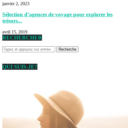
janvier 2, 2023
Sélection d’agences de voyage pour explorer les
trésors...
avril 15, 2019
RECHERCHER
QUI SUIS-JE?