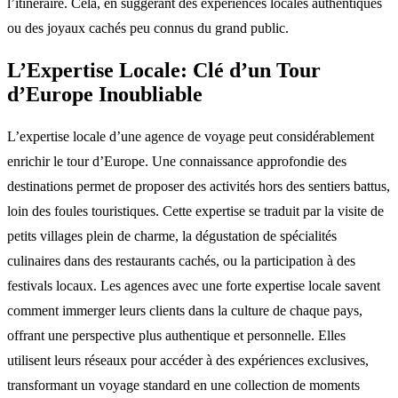
l’itinéraire. Cela, en suggérant des expériences locales authentiques
ou des joyaux cachés peu connus du grand public.
L’Expertise Locale: Clé d’un Tour
d’Europe Inoubliable
L’expertise locale d’une agence de voyage peut considérablement
enrichir le tour d’Europe. Une connaissance approfondie des
destinations permet de proposer des activités hors des sentiers battus,
loin des foules touristiques. Cette expertise se traduit par la visite de
petits villages plein de charme, la dégustation de spécialités
culinaires dans des restaurants cachés, ou la participation à des
festivals locaux. Les agences avec une forte expertise locale savent
comment immerger leurs clients dans la culture de chaque pays,
offrant une perspective plus authentique et personnelle. Elles
utilisent leurs réseaux pour accéder à des expériences exclusives,
transformant un voyage standard en une collection de moments