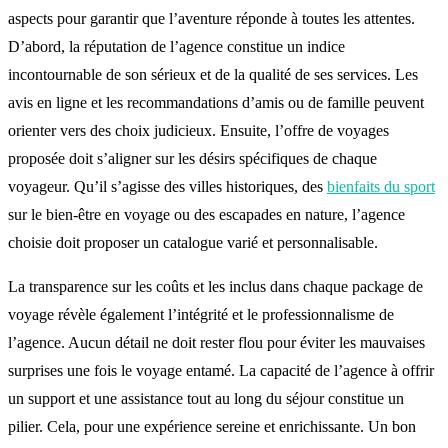
aspects pour garantir que l’aventure réponde à toutes les attentes.
D’abord, la réputation de l’agence constitue un indice
incontournable de son sérieux et de la qualité de ses services. Les
avis en ligne et les recommandations d’amis ou de famille peuvent
orienter vers des choix judicieux. Ensuite, l’offre de voyages
proposée doit s’aligner sur les désirs spécifiques de chaque
voyageur. Qu’il s’agisse des villes historiques, des
bienfaits du sport
sur le bien-être en voyage ou des escapades en nature, l’agence
choisie doit proposer un catalogue varié et personnalisable.
La transparence sur les coûts et les inclus dans chaque package de
voyage révèle également l’intégrité et le professionnalisme de
l’agence. Aucun détail ne doit rester flou pour éviter les mauvaises
surprises une fois le voyage entamé. La capacité de l’agence à offrir
un support et une assistance tout au long du séjour constitue un
pilier. Cela, pour une expérience sereine et enrichissante. Un bon