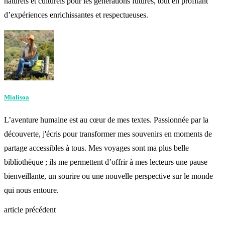
naturels et culturels pour les générations futures, tout en profitant
d’expériences enrichissantes et respectueuses.
Mialisoa
L’aventure humaine est au cœur de mes textes. Passionnée par la
découverte, j'écris pour transformer mes souvenirs en moments de
partage accessibles à tous. Mes voyages sont ma plus belle
bibliothèque ; ils me permettent d’offrir à mes lecteurs une pause
bienveillante, un sourire ou une nouvelle perspective sur le monde
qui nous entoure.
article précédent