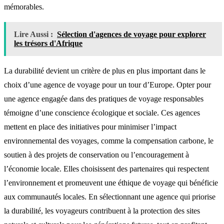
mémorables.
Lire Aussi :
Sélection d'agences de voyage pour explorer
les trésors d'Afrique
La durabilité devient un critère de plus en plus important dans le
choix d’une agence de voyage pour un tour d’Europe. Opter pour
une agence engagée dans des pratiques de voyage responsables
témoigne d’une conscience écologique et sociale. Ces agences
mettent en place des initiatives pour minimiser l’impact
environnemental des voyages, comme la compensation carbone, le
soutien à des projets de conservation ou l’encouragement à
l’économie locale. Elles choisissent des partenaires qui respectent
l’environnement et promeuvent une éthique de voyage qui bénéficie
aux communautés locales. En sélectionnant une agence qui priorise
la durabilité, les voyageurs contribuent à la protection des sites