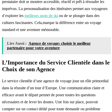
prestataire doit se montrer accessible, réactif et prêt à résoudre les
imprévus. La personnalisation des itinéraires permet aux voyageurs
d’explorer les
meilleurs spots de ski
ou de se plonger dans des
cultures fascinantes. Cela,marque la différence entre un voyage
standard et une aventure mémorable.
Lire Aussi :
Agence de voyage: choisir le meilleur
partenaire pour votre aventure
L’Importance du Service Clientèle dans le
Choix de son Agence
Le service clientèle d’une agence de voyage joue un rôle primordial
dans la réussite d’un tour d’Europe. Une communication claire et
efficace avant le départ permet de poser toutes les questions
nécessaires et de lever les doutes. Une fois sur place, pouvoir
compter sur un contact dédié pour toute demande ou problème