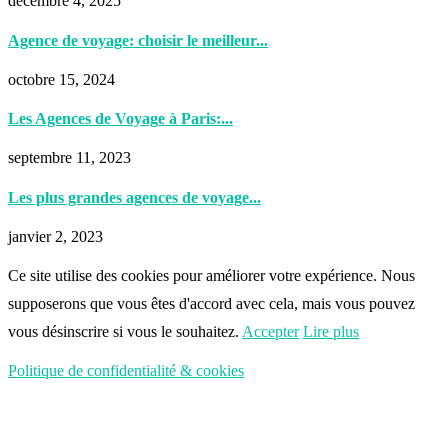
décembre 4, 2025
Agence de voyage: choisir le meilleur...
octobre 15, 2024
Les Agences de Voyage à Paris:...
septembre 11, 2023
Les plus grandes agences de voyage...
janvier 2, 2023
Ce site utilise des cookies pour améliorer votre expérience. Nous
supposerons que vous êtes d'accord avec cela, mais vous pouvez
vous désinscrire si vous le souhaitez.
Accepter
Lire plus
Politique de confidentialité & cookies