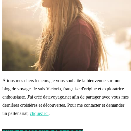
À tous mes chers lecteurs, je vous souhaite la bienvenue sur mon
blog de voyage. Je suis Victoria, française d'origine et exploratrice
enthousiaste. J'ai créé datavoyage.net afin de partager avec vous mes
dernières croisières et découvertes. Pour me contacter et demander
un partenariat,
cliquez ici
.