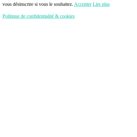
vous désinscrire si vous le souhaitez.
Accepter
Lire plus
Politique de confidentialité & cookies