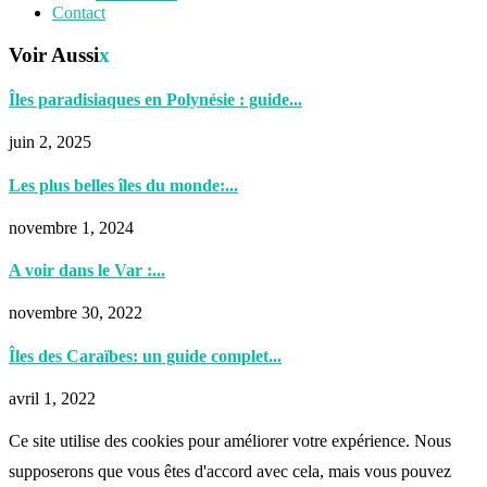
Contact
Voir Aussi
x
Îles paradisiaques en Polynésie : guide...
juin 2, 2025
Les plus belles îles du monde:...
novembre 1, 2024
A voir dans le Var :...
novembre 30, 2022
Îles des Caraïbes: un guide complet...
avril 1, 2022
Ce site utilise des cookies pour améliorer votre expérience. Nous
supposerons que vous êtes d'accord avec cela, mais vous pouvez