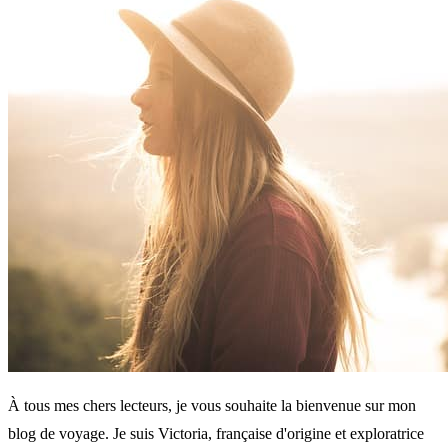
À tous mes chers lecteurs, je vous souhaite la bienvenue sur mon
blog de voyage. Je suis Victoria, française d'origine et exploratrice