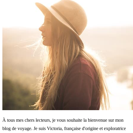
À tous mes chers lecteurs, je vous souhaite la bienvenue sur mon
blog de voyage. Je suis Victoria, française d'origine et exploratrice