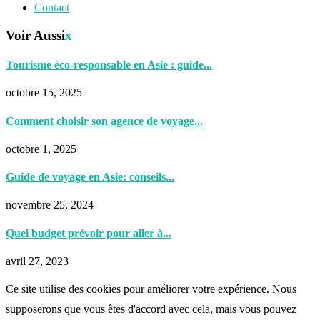
Contact
Voir Aussi
x
Tourisme éco-responsable en Asie : guide...
octobre 15, 2025
Comment choisir son agence de voyage...
octobre 1, 2025
Guide de voyage en Asie: conseils...
novembre 25, 2024
Quel budget prévoir pour aller à...
avril 27, 2023
Ce site utilise des cookies pour améliorer votre expérience. Nous
supposerons que vous êtes d'accord avec cela, mais vous pouvez